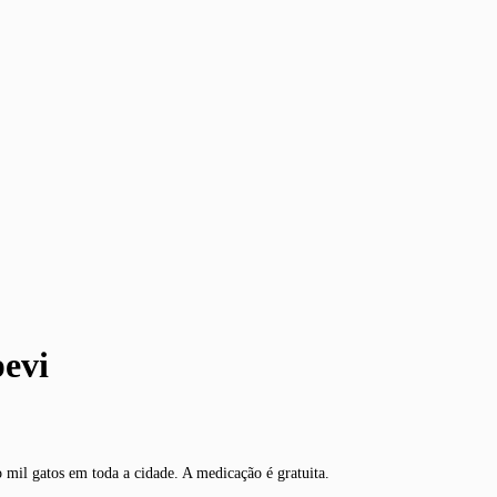
pevi
o mil gatos em toda a cidade. A medicação é gratuita.