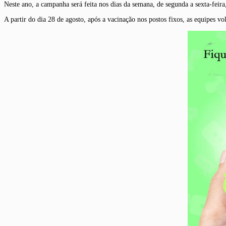
Neste ano, a campanha será feita nos dias da semana, de segunda a sexta-feir
A partir do dia 28 de agosto, após a vacinação nos postos fixos, as equipes 