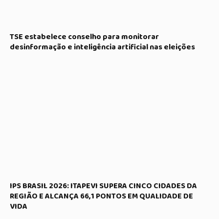
TSE estabelece conselho para monitorar
desinformação e inteligência artificial nas eleições
IPS BRASIL 2026: ITAPEVI SUPERA CINCO CIDADES DA
REGIÃO E ALCANÇA 66,1 PONTOS EM QUALIDADE DE
VIDA