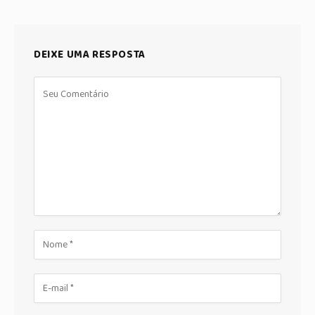
DEIXE UMA RESPOSTA