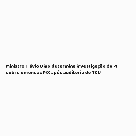
Ministro Flávio Dino determina investigação da PF
sobre emendas PIX após auditoria do TCU