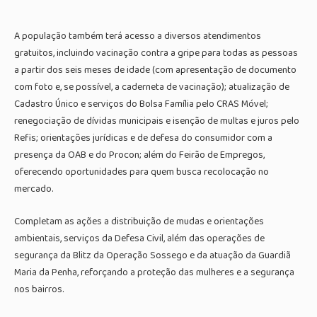
A população também terá acesso a diversos atendimentos
gratuitos, incluindo vacinação contra a gripe para todas as pessoas
a partir dos seis meses de idade (com apresentação de documento
com foto e, se possível, a caderneta de vacinação); atualização de
Cadastro Único e serviços do Bolsa Família pelo CRAS Móvel;
renegociação de dívidas municipais e isenção de multas e juros pelo
Refis; orientações jurídicas e de defesa do consumidor com a
presença da OAB e do Procon; além do Feirão de Empregos,
oferecendo oportunidades para quem busca recolocação no
mercado.
Completam as ações a distribuição de mudas e orientações
ambientais, serviços da Defesa Civil, além das operações de
segurança da Blitz da Operação Sossego e da atuação da Guardiã
Maria da Penha, reforçando a proteção das mulheres e a segurança
nos bairros.