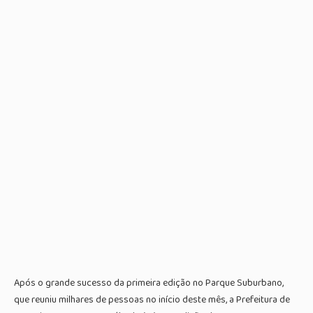
Após o grande sucesso da primeira edição no Parque Suburbano,
que reuniu milhares de pessoas no início deste mês, a Prefeitura de