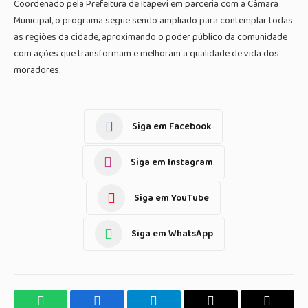
Coordenado pela Prefeitura de Itapevi em parceria com a Câmara
Municipal, o programa segue sendo ampliado para contemplar todas
as regiões da cidade, aproximando o poder público da comunidade
com ações que transformam e melhoram a qualidade de vida dos
moradores.
Siga em Facebook
Siga em Instagram
Siga em YouTube
Siga em WhatsApp