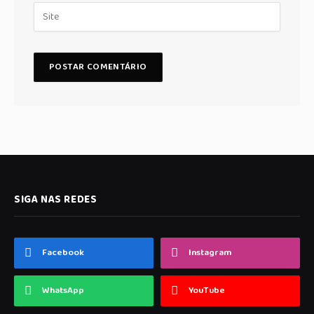
SIGA NAS REDES
Facebook
Instagram
WhatsApp
YouTube