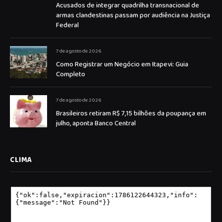
Acusados de integrar quadrilha transnacional de
armas clandestinas passam por audiência na Justiça
Federal
7 de agosto de 2026
Como Registrar um Negócio em Itapevi: Guia
Completo
7 de agosto de 2026
Brasileiros retiram R$ 7,15 bilhões da poupança em
julho, aponta Banco Central
CLIMA