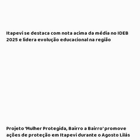
Itapevi se destaca com nota acima da média no IDEB
2025 e lidera evolução educacional na região
Projeto ‘Mulher Protegida, Bairro a Bairro’ promove
ações de proteção em Itapevi durante o Agosto Lilás