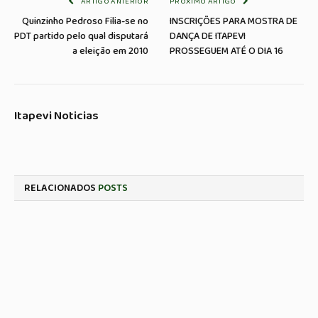
ARTIGO ANTERIOR
PRÓXIMO ARTIGO
Quinzinho Pedroso Filia-se no
INSCRIÇÕES PARA MOSTRA DE
PDT partido pelo qual disputará
DANÇA DE ITAPEVI
a eleição em 2010
PROSSEGUEM ATÉ O DIA 16
Itapevi Noticias
RELACIONADOS
POSTS