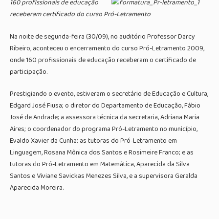
160 profissionais de educação
receberam certificado do curso Pró-Letramento
Na noite de segunda-feira (30/09), no auditório Professor Darcy
Ribeiro, aconteceu o encerramento do curso Pró-Letramento 2009,
onde 160 profissionais de educação receberam o certificado de
participação.
Prestigiando o evento, estiveram o secretário de Educação e Cultura,
Edgard José Fiusa; o diretor do Departamento de Educação, Fábio
José de Andrade; a assessora técnica da secretaria, Adriana Maria
Aires; o coordenador do programa Pró-Letramento no município,
Evaldo Xavier da Cunha; as tutoras do Pró-Letramento em
Linguagem, Rosana Mônica dos Santos e Rosimeire Franco; e as
tutoras do Pró-Letramento em Matemática, Aparecida da Silva
Santos e Viviane Savickas Menezes Silva, e a supervisora Geralda
Aparecida Moreira.