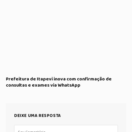
Prefeitura de Itapevi inova com confirmação de
consultas e exames via WhatsApp
DEIXE UMA RESPOSTA