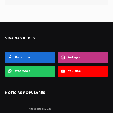
SIGA NAS REDES
Facebook
Instagram
WhatsApp
YouTube
NOTICIAS POPULARES
7 de agosto de 2026