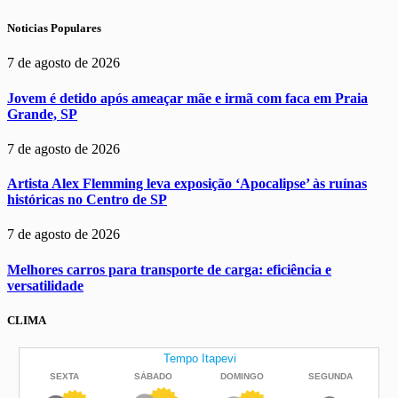
Noticias Populares
7 de agosto de 2026
Jovem é detido após ameaçar mãe e irmã com faca em Praia
Grande, SP
7 de agosto de 2026
Artista Alex Flemming leva exposição ‘Apocalipse’ às ruínas
históricas no Centro de SP
7 de agosto de 2026
Melhores carros para transporte de carga: eficiência e
versatilidade
CLIMA