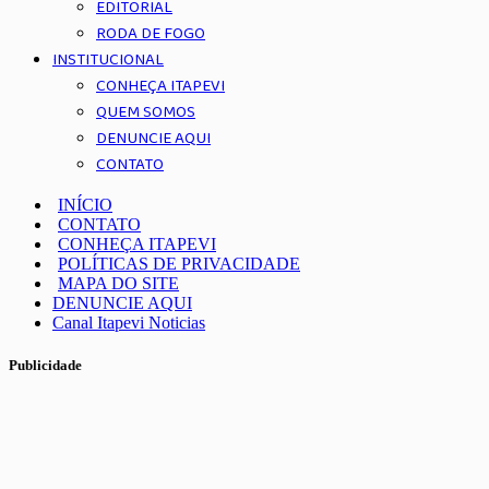
EDITORIAL
RODA DE FOGO
INSTITUCIONAL
CONHEÇA ITAPEVI
QUEM SOMOS
DENUNCIE AQUI
CONTATO
INÍCIO
CONTATO
CONHEÇA ITAPEVI
POLÍTICAS DE PRIVACIDADE
MAPA DO SITE
DENUNCIE AQUI
Canal Itapevi Noticias
Publicidade