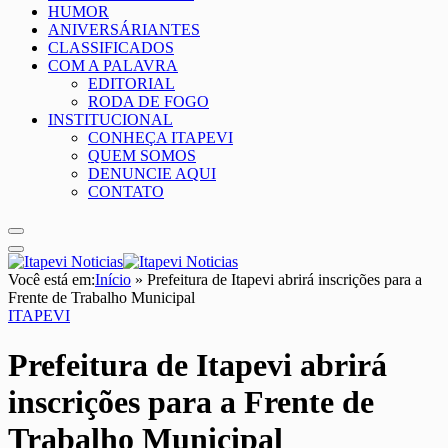
HUMOR
ANIVERSÁRIANTES
CLASSIFICADOS
COM A PALAVRA
EDITORIAL
RODA DE FOGO
INSTITUCIONAL
CONHEÇA ITAPEVI
QUEM SOMOS
DENUNCIE AQUI
CONTATO
Você está em:
Início
»
Prefeitura de Itapevi abrirá inscrições para a
Frente de Trabalho Municipal
ITAPEVI
Prefeitura de Itapevi abrirá
inscrições para a Frente de
Trabalho Municipal