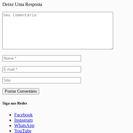
Deixe Uma Resposta
Siga nas Redes
Facebook
Instagram
WhatsApp
YouTube