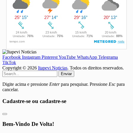
Facebook
Instagram
Pinterest
YouTube
WhatsApp
Telegrama
TikTok
Copyright © 2026
Itapevi Noticias
. Todos os direitos reservados.
Enviar
Digite acima e pressione
Enter
para pesquisar. Pressione
Esc
para
cancelar.
Cadastre-se ou cadastre-se
Bem-Vindo De Volta!