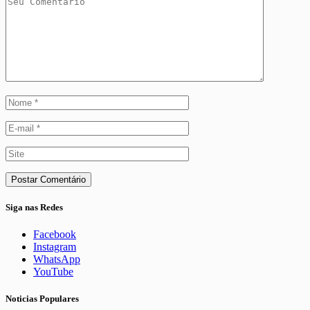
Siga nas Redes
Facebook
Instagram
WhatsApp
YouTube
Noticias Populares