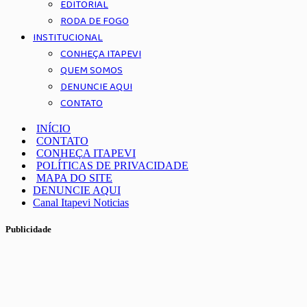
EDITORIAL
RODA DE FOGO
INSTITUCIONAL
CONHEÇA ITAPEVI
QUEM SOMOS
DENUNCIE AQUI
CONTATO
INÍCIO
CONTATO
CONHEÇA ITAPEVI
POLÍTICAS DE PRIVACIDADE
MAPA DO SITE
DENUNCIE AQUI
Canal Itapevi Noticias
Publicidade