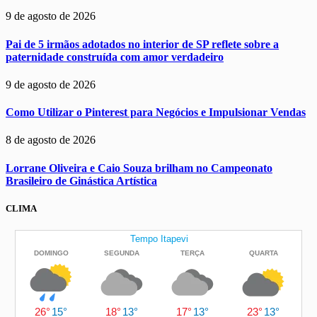
9 de agosto de 2026
Pai de 5 irmãos adotados no interior de SP reflete sobre a
paternidade construída com amor verdadeiro
9 de agosto de 2026
Como Utilizar o Pinterest para Negócios e Impulsionar Vendas
8 de agosto de 2026
Lorrane Oliveira e Caio Souza brilham no Campeonato
Brasileiro de Ginástica Artística
CLIMA