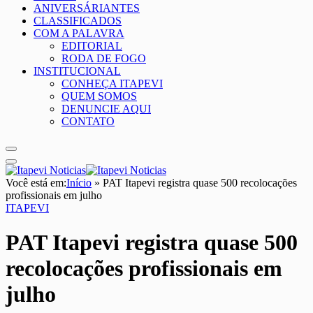
ANIVERSÁRIANTES
CLASSIFICADOS
COM A PALAVRA
EDITORIAL
RODA DE FOGO
INSTITUCIONAL
CONHEÇA ITAPEVI
QUEM SOMOS
DENUNCIE AQUI
CONTATO
Você está em:
Início
»
PAT Itapevi registra quase 500 recolocações
profissionais em julho
ITAPEVI
PAT Itapevi registra quase 500
recolocações profissionais em
julho