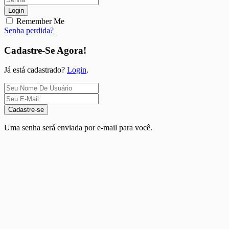
Login
Remember Me
Senha perdida?
Cadastre-Se Agora!
Já está cadastrado?
Login
.
Cadastre-se
Uma senha será enviada por e-mail para você.