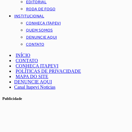
EDITORIAL
RODA DE FOGO
INSTITUCIONAL
CONHEÇA ITAPEVI
QUEM SOMOS
DENUNCIE AQUI
CONTATO
INÍCIO
CONTATO
CONHEÇA ITAPEVI
POLÍTICAS DE PRIVACIDADE
MAPA DO SITE
DENUNCIE AQUI
Canal Itapevi Noticias
Publicidade