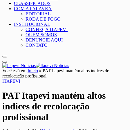
CLASSIFICADOS
COM A PALAVRA
EDITORIAL
RODA DE FOGO
INSTITUCIONAL
CONHEÇA ITAPEVI
QUEM SOMOS
DENUNCIE AQUI
CONTATO
Você está em:
Início
»
PAT Itapevi mantém altos índices de
recolocação profissional
ITAPEVI
PAT Itapevi mantém altos
índices de recolocação
profissional