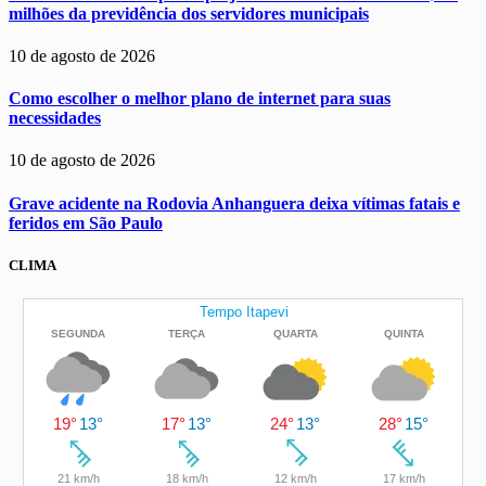
milhões da previdência dos servidores municipais
10 de agosto de 2026
Como escolher o melhor plano de internet para suas
necessidades
10 de agosto de 2026
Grave acidente na Rodovia Anhanguera deixa vítimas fatais e
feridos em São Paulo
CLIMA