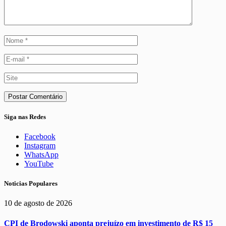
Siga nas Redes
Facebook
Instagram
WhatsApp
YouTube
Noticias Populares
10 de agosto de 2026
CPI de Brodowski aponta prejuízo em investimento de R$ 15