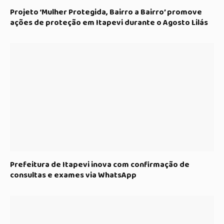
Projeto ‘Mulher Protegida, Bairro a Bairro’ promove
ações de proteção em Itapevi durante o Agosto Lilás
Prefeitura de Itapevi inova com confirmação de
consultas e exames via WhatsApp