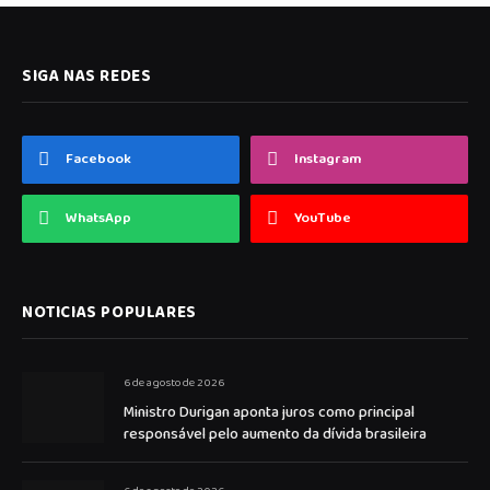
SIGA NAS REDES
Facebook
Instagram
WhatsApp
YouTube
NOTICIAS POPULARES
6 de agosto de 2026
Ministro Durigan aponta juros como principal
responsável pelo aumento da dívida brasileira