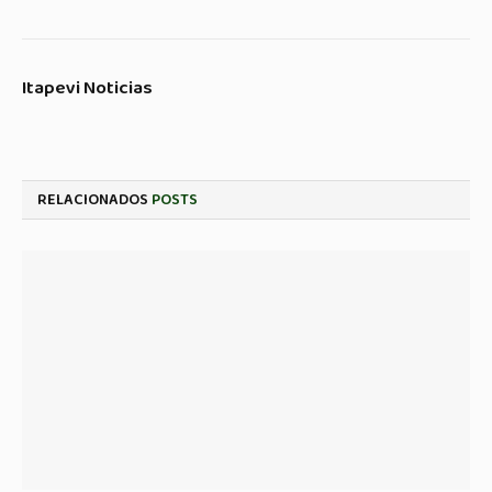
Itapevi Noticias
RELACIONADOS
POSTS