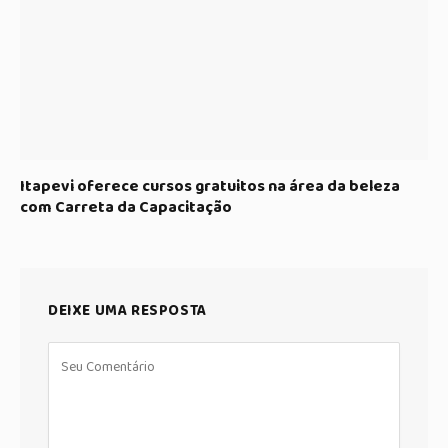
Itapevi oferece cursos gratuitos na área da beleza
com Carreta da Capacitação
DEIXE UMA RESPOSTA