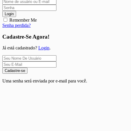
Login
Remember Me
Senha perdida?
Cadastre-Se Agora!
Já está cadastrado?
Login
.
Cadastre-se
Uma senha será enviada por e-mail para você.