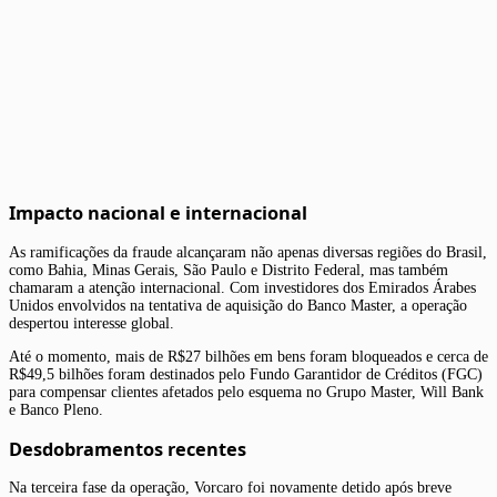
Impacto nacional e internacional
As ramificações da fraude alcançaram não apenas diversas regiões do Brasil,
como Bahia, Minas Gerais, São Paulo e Distrito Federal, mas também
chamaram a atenção internacional. Com investidores dos Emirados Árabes
Unidos envolvidos na tentativa de aquisição do Banco Master, a operação
despertou interesse global.
Até o momento, mais de R$27 bilhões em bens foram bloqueados e cerca de
R$49,5 bilhões foram destinados pelo Fundo Garantidor de Créditos (FGC)
para compensar clientes afetados pelo esquema no Grupo Master, Will Bank
e Banco Pleno.
Desdobramentos recentes
Na terceira fase da operação, Vorcaro foi novamente detido após breve