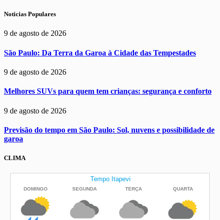
Noticias Populares
9 de agosto de 2026
São Paulo: Da Terra da Garoa à Cidade das Tempestades
9 de agosto de 2026
Melhores SUVs para quem tem crianças: segurança e conforto
9 de agosto de 2026
Previsão do tempo em São Paulo: Sol, nuvens e possibilidade de
garoa
CLIMA