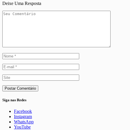
Deixe Uma Resposta
Siga nas Redes
Facebook
Instagram
WhatsApp
YouTube