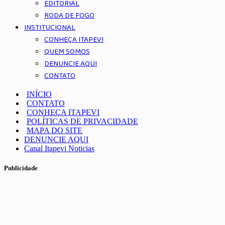
EDITORIAL
RODA DE FOGO
INSTITUCIONAL
CONHEÇA ITAPEVI
QUEM SOMOS
DENUNCIE AQUI
CONTATO
INÍCIO
CONTATO
CONHEÇA ITAPEVI
POLÍTICAS DE PRIVACIDADE
MAPA DO SITE
DENUNCIE AQUI
Canal Itapevi Noticias
Publicidade