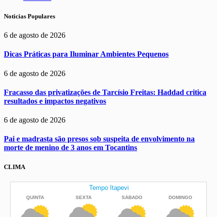
Noticias Populares
6 de agosto de 2026
Dicas Práticas para Iluminar Ambientes Pequenos
6 de agosto de 2026
Fracasso das privatizações de Tarcísio Freitas: Haddad critica
resultados e impactos negativos
6 de agosto de 2026
Pai e madrasta são presos sob suspeita de envolvimento na
morte de menino de 3 anos em Tocantins
CLIMA