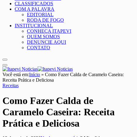
CLASSIFICADOS
COM A PALAVRA
EDITORIAL
RODA DE FOGO
INSTITUCIONAL
CONHEÇA ITAPEVI
QUEM SOMOS
DENUNCIE AQUI
CONTATO
Você está em:
Início
»
Como Fazer Calda de Caramelo Caseira:
Receita Prática e Deliciosa
Receitas
Como Fazer Calda de
Caramelo Caseira: Receita
Prática e Deliciosa