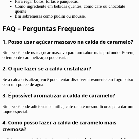
Para regar bolos, tortas e panquecas.
Como ingrediente em bebidas quentes, como café ou chocolate
quente.
Em sobremesas como pudim ou mousse.
FAQ – Perguntas Frequentes
1. Posso usar açúcar mascavo na calda de caramelo?
Sim, você pode usar açúcar mascavo para um sabor mais profundo. Porém,
o tempo de caramelização pode variar.
2. O que fazer se a calda cristalizar?
Se a calda cristalizar, você pode tentar dissolver novamente em fogo baixo
com um pouco de água.
3. É possível aromatizar a calda de caramelo?
Sim, você pode adicionar baunilha, café ou até mesmo licores para dar um
toque especial.
4. Como posso fazer a calda de caramelo mais
cremosa?