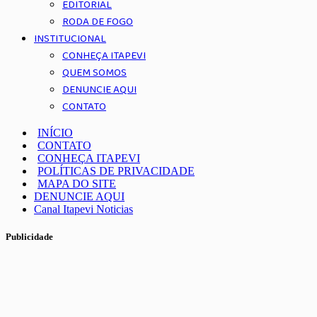
EDITORIAL
RODA DE FOGO
INSTITUCIONAL
CONHEÇA ITAPEVI
QUEM SOMOS
DENUNCIE AQUI
CONTATO
INÍCIO
CONTATO
CONHEÇA ITAPEVI
POLÍTICAS DE PRIVACIDADE
MAPA DO SITE
DENUNCIE AQUI
Canal Itapevi Noticias
Publicidade