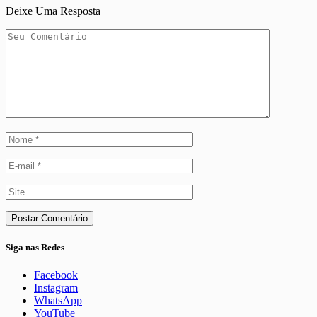
Deixe Uma Resposta
Siga nas Redes
Facebook
Instagram
WhatsApp
YouTube