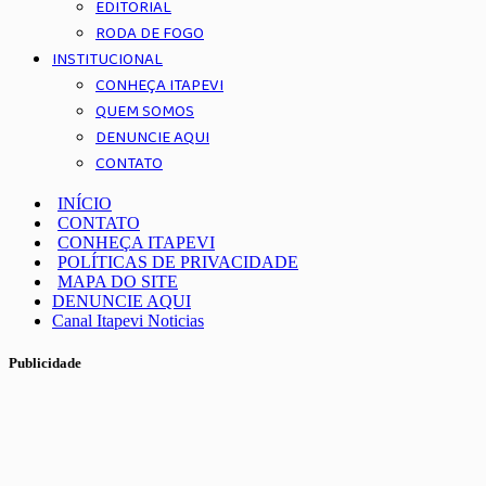
EDITORIAL
RODA DE FOGO
INSTITUCIONAL
CONHEÇA ITAPEVI
QUEM SOMOS
DENUNCIE AQUI
CONTATO
INÍCIO
CONTATO
CONHEÇA ITAPEVI
POLÍTICAS DE PRIVACIDADE
MAPA DO SITE
DENUNCIE AQUI
Canal Itapevi Noticias
Publicidade