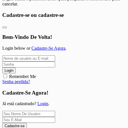
cancelar.
Cadastre-se ou cadastre-se
Bem-Vindo De Volta!
Login below or
Cadastre-Se Agora
.
Login
Remember Me
Senha perdida?
Cadastre-Se Agora!
Já está cadastrado?
Login
.
Cadastre-se