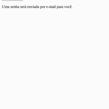
Uma senha será enviada por e-mail para você.