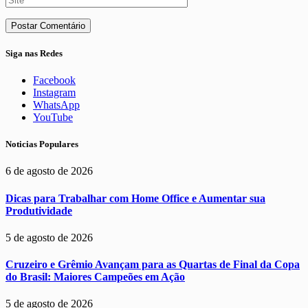
Siga nas Redes
Facebook
Instagram
WhatsApp
YouTube
Noticias Populares
6 de agosto de 2026
Dicas para Trabalhar com Home Office e Aumentar sua
Produtividade
5 de agosto de 2026
Cruzeiro e Grêmio Avançam para as Quartas de Final da Copa
do Brasil: Maiores Campeões em Ação
5 de agosto de 2026