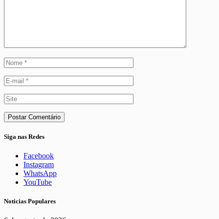
Siga nas Redes
Facebook
Instagram
WhatsApp
YouTube
Noticias Populares