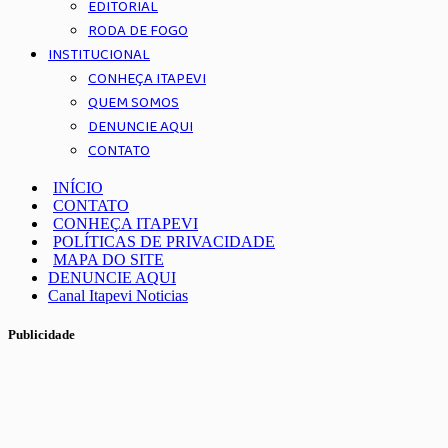
EDITORIAL
RODA DE FOGO
INSTITUCIONAL
CONHEÇA ITAPEVI
QUEM SOMOS
DENUNCIE AQUI
CONTATO
INÍCIO
CONTATO
CONHEÇA ITAPEVI
POLÍTICAS DE PRIVACIDADE
MAPA DO SITE
DENUNCIE AQUI
Canal Itapevi Noticias
Publicidade