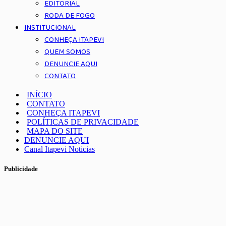
EDITORIAL
RODA DE FOGO
INSTITUCIONAL
CONHEÇA ITAPEVI
QUEM SOMOS
DENUNCIE AQUI
CONTATO
INÍCIO
CONTATO
CONHEÇA ITAPEVI
POLÍTICAS DE PRIVACIDADE
MAPA DO SITE
DENUNCIE AQUI
Canal Itapevi Noticias
Publicidade