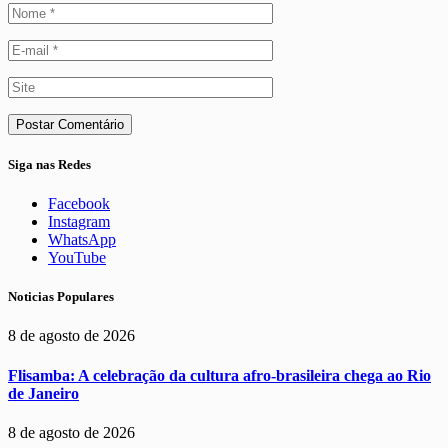
Siga nas Redes
Facebook
Instagram
WhatsApp
YouTube
Noticias Populares
8 de agosto de 2026
Flisamba: A celebração da cultura afro-brasileira chega ao Rio
de Janeiro
8 de agosto de 2026