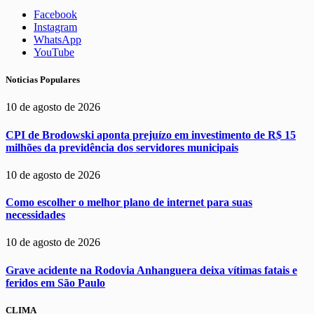
Facebook
Instagram
WhatsApp
YouTube
Noticias Populares
10 de agosto de 2026
CPI de Brodowski aponta prejuízo em investimento de R$ 15
milhões da previdência dos servidores municipais
10 de agosto de 2026
Como escolher o melhor plano de internet para suas
necessidades
10 de agosto de 2026
Grave acidente na Rodovia Anhanguera deixa vítimas fatais e
feridos em São Paulo
CLIMA