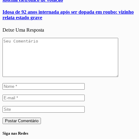
Idosa de 92 anos internada após ser dopada em roubo: vizinho
relata estado grave
Deixe Uma Resposta
Siga nas Redes