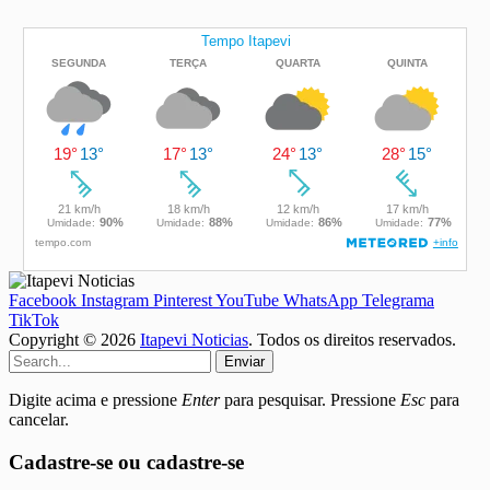
Facebook
Instagram
Pinterest
YouTube
WhatsApp
Telegrama
TikTok
Copyright © 2026
Itapevi Noticias
. Todos os direitos reservados.
Enviar
Digite acima e pressione
Enter
para pesquisar. Pressione
Esc
para
cancelar.
Cadastre-se ou cadastre-se