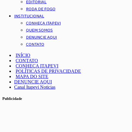
EDITORIAL
RODA DE FOGO
INSTITUCIONAL
CONHEÇA ITAPEVI
QUEM SOMOS
DENUNCIE AQUI
CONTATO
INÍCIO
CONTATO
CONHEÇA ITAPEVI
POLÍTICAS DE PRIVACIDADE
MAPA DO SITE
DENUNCIE AQUI
Canal Itapevi Noticias
Publicidade