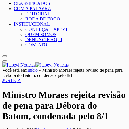
CLASSIFICADOS
COM A PALAVRA
EDITORIAL
RODA DE FOGO
INSTITUCIONAL
CONHEÇA ITAPEVI
QUEM SOMOS
DENUNCIE AQUI
CONTATO
Você está em:
Início
»
Ministro Moraes rejeita revisão de pena para
Débora do Batom, condenada pelo 8/1
JUSTIÇA
Ministro Moraes rejeita revisão
de pena para Débora do
Batom, condenada pelo 8/1