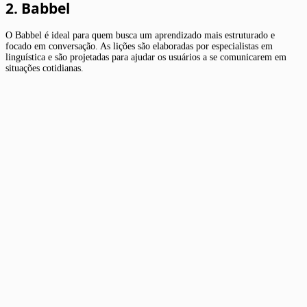
2. Babbel
O Babbel é ideal para quem busca um aprendizado mais estruturado e
focado em conversação. As lições são elaboradas por especialistas em
linguística e são projetadas para ajudar os usuários a se comunicarem em
situações cotidianas.