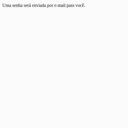
Uma senha será enviada por e-mail para você.