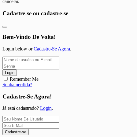
cancelar.
Cadastre-se ou cadastre-se
Bem-Vindo De Volta!
Login below or
Cadastre-Se Agora
.
Login
Remember Me
Senha perdida?
Cadastre-Se Agora!
Já está cadastrado?
Login
.
Cadastre-se