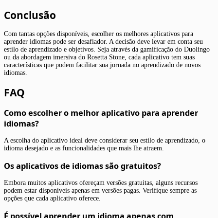
Conclusão
Com tantas opções disponíveis, escolher os melhores aplicativos para
aprender idiomas pode ser desafiador. A decisão deve levar em conta seu
estilo de aprendizado e objetivos. Seja através da gamificação do Duolingo
ou da abordagem imersiva do Rosetta Stone, cada aplicativo tem suas
características que podem facilitar sua jornada no aprendizado de novos
idiomas.
FAQ
Como escolher o melhor aplicativo para aprender
idiomas?
A escolha do aplicativo ideal deve considerar seu estilo de aprendizado, o
idioma desejado e as funcionalidades que mais lhe atraem.
Os aplicativos de idiomas são gratuitos?
Embora muitos aplicativos ofereçam versões gratuitas, alguns recursos
podem estar disponíveis apenas em versões pagas. Verifique sempre as
opções que cada aplicativo oferece.
É possível aprender um idioma apenas com