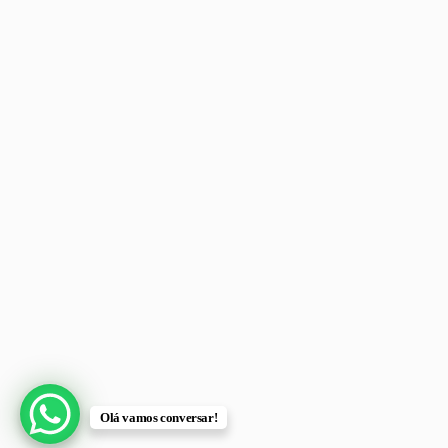
Olá vamos conversar!