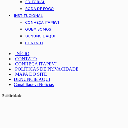
EDITORIAL
RODA DE FOGO
INSTITUCIONAL
CONHEÇA ITAPEVI
QUEM SOMOS
DENUNCIE AQUI
CONTATO
INÍCIO
CONTATO
CONHEÇA ITAPEVI
POLÍTICAS DE PRIVACIDADE
MAPA DO SITE
DENUNCIE AQUI
Canal Itapevi Noticias
Publicidade