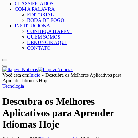
CLASSIFICADOS
COM A PALAVRA
EDITORIAL
RODA DE FOGO
INSTITUCIONAL
CONHEÇA ITAPEVI
QUEM SOMOS
DENUNCIE AQUI
CONTATO
Você está em:
Início
»
Descubra os Melhores Aplicativos para
Aprender Idiomas Hoje
Tecnologia
Descubra os Melhores
Aplicativos para Aprender
Idiomas Hoje