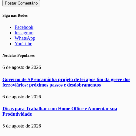
Siga nas Redes
Facebook
Instagram
WhatsApp
YouTube
Noticias Populares
6 de agosto de 2026
Governo de SP encaminha projeto de lei após fim da greve dos
ferroviários: próximos passos e desdobramentos
6 de agosto de 2026
Dicas para Trabalhar com Home Office e Aumentar sua
Produtividade
5 de agosto de 2026