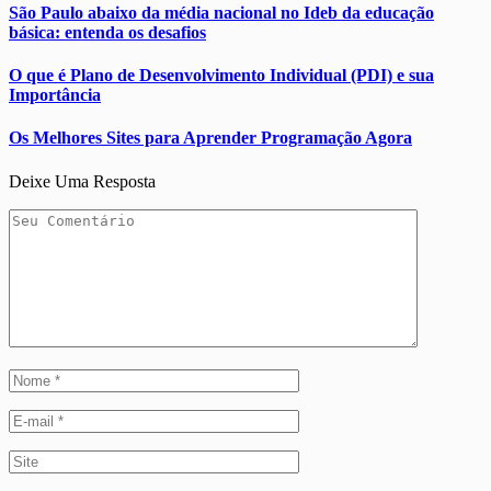
São Paulo abaixo da média nacional no Ideb da educação
básica: entenda os desafios
O que é Plano de Desenvolvimento Individual (PDI) e sua
Importância
Os Melhores Sites para Aprender Programação Agora
Deixe Uma Resposta