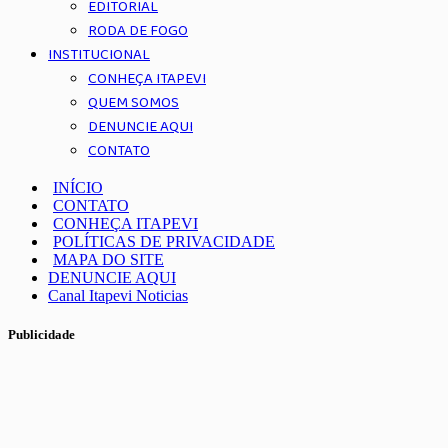
EDITORIAL
RODA DE FOGO
INSTITUCIONAL
CONHEÇA ITAPEVI
QUEM SOMOS
DENUNCIE AQUI
CONTATO
INÍCIO
CONTATO
CONHEÇA ITAPEVI
POLÍTICAS DE PRIVACIDADE
MAPA DO SITE
DENUNCIE AQUI
Canal Itapevi Noticias
Publicidade