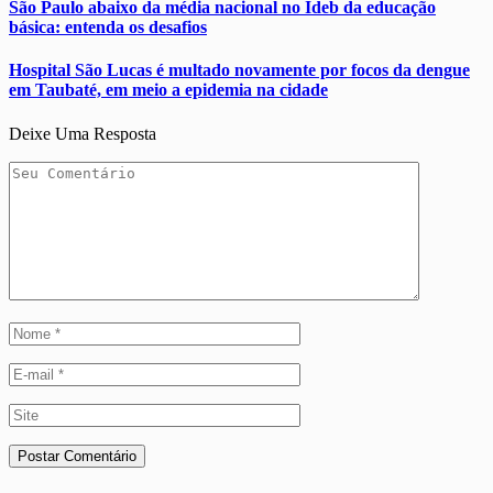
São Paulo abaixo da média nacional no Ideb da educação
básica: entenda os desafios
Hospital São Lucas é multado novamente por focos da dengue
em Taubaté, em meio a epidemia na cidade
Deixe Uma Resposta