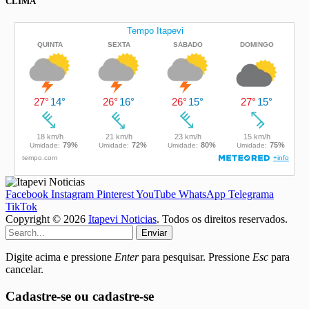
CLIMA
Facebook
Instagram
Pinterest
YouTube
WhatsApp
Telegrama
TikTok
Copyright © 2026
Itapevi Noticias
. Todos os direitos reservados.
Enviar
Digite acima e pressione
Enter
para pesquisar. Pressione
Esc
para
cancelar.
Cadastre-se ou cadastre-se