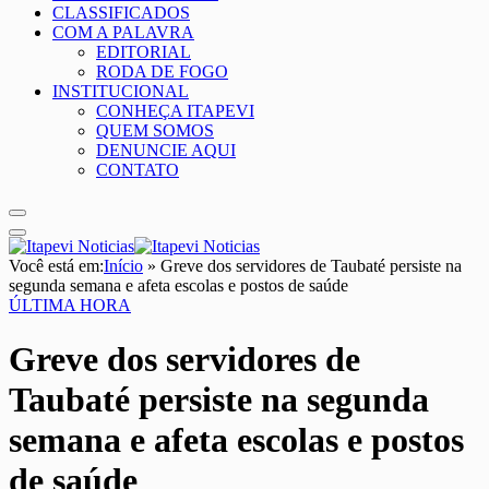
CLASSIFICADOS
COM A PALAVRA
EDITORIAL
RODA DE FOGO
INSTITUCIONAL
CONHEÇA ITAPEVI
QUEM SOMOS
DENUNCIE AQUI
CONTATO
Você está em:
Início
»
Greve dos servidores de Taubaté persiste na
segunda semana e afeta escolas e postos de saúde
ÚLTIMA HORA
Greve dos servidores de
Taubaté persiste na segunda
semana e afeta escolas e postos
de saúde