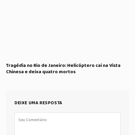
Tragédia no Rio de Janeiro: Helicóptero cai na Vista
Chinesa e deixa quatro mortos
DEIXE UMA RESPOSTA