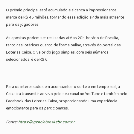
O prêmio principal está acumulado e alcança a impressionante
marca de R$ 45 milhões, tornando essa edição ainda mais atraente
para os jogadores.
As apostas podem ser realizadas até as 20h, horário de Brasília,
tanto nas lotéricas quanto de forma online, através do portal das
Loterias Caixa. O valor do jogo simples, com seis números
selecionados, é de R$ 6.
Para os interessados em acompanhar o sorteio em tempo real, a
Caixa irá transmitir ao vivo pelo seu canal no YouTube e também pelo
Facebook das Loterias Caixa, proporcionando uma experiência
emocionante para os participantes.
Fonte:
https://agenciabrasil.ebc.com.br