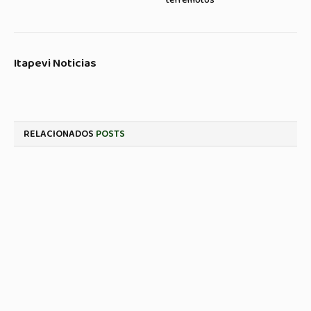
terremotos
Itapevi Noticias
RELACIONADOS
POSTS