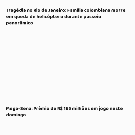
Tragédia no Rio de Janeiro: Família colombiana morre
em queda de helicóptero durante passeio
panorâmico
Mega-Sena: Prêmio de R$ 165 milhões em jogo neste
domingo