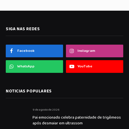
SIGA NAS REDES
Facebook
Instagram
WhatsApp
YouTube
NOTICIAS POPULARES
9 de agosto de 2026
Pai emocionado celebra paternidade de trigêmeos
após desmaiar em ultrassom