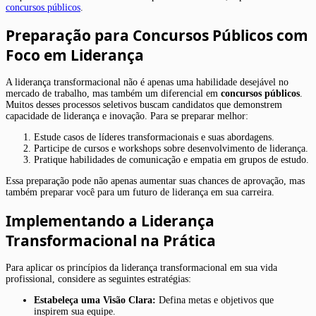
concursos públicos
.
Preparação para Concursos Públicos com
Foco em Liderança
A liderança transformacional não é apenas uma habilidade desejável no
mercado de trabalho, mas também um diferencial em
concursos públicos
.
Muitos desses processos seletivos buscam candidatos que demonstrem
capacidade de liderança e inovação. Para se preparar melhor:
Estude casos de líderes transformacionais e suas abordagens.
Participe de cursos e workshops sobre desenvolvimento de liderança.
Pratique habilidades de comunicação e empatia em grupos de estudo.
Essa preparação pode não apenas aumentar suas chances de aprovação, mas
também preparar você para um futuro de liderança em sua carreira.
Implementando a Liderança
Transformacional na Prática
Para aplicar os princípios da liderança transformacional em sua vida
profissional, considere as seguintes estratégias:
Estabeleça uma Visão Clara:
Defina metas e objetivos que
inspirem sua equipe.