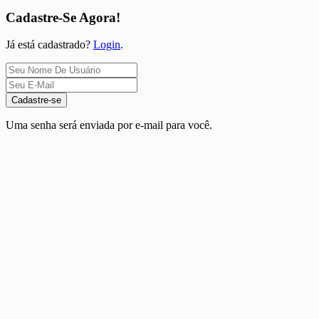
Cadastre-Se Agora!
Já está cadastrado?
Login
.
Cadastre-se
Uma senha será enviada por e-mail para você.