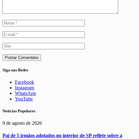
Siga nas Redes
Facebook
Instagram
WhatsApp
YouTube
Noticias Populares
9 de agosto de 2026
Pai de 5 irmãos adotados no interior de SP reflete sobre a