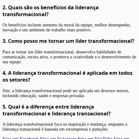
2. Quais são os benefícios da liderança
transformacional?
Os benefícios incluem aumento da moral da equipe, melhor desempenho,
inovação e um ambiente de trabalho mais positivo.
3. Como posso me tornar um líder transformacional?
Para se tornar um líder transformacional, desenvolva habilidades de
comunicação, escuta ativa, e promova a criatividade e o desenvolvimento de
sua equipe.
4. A liderança transformacional é aplicada em todos
os setores?
Sim, a liderança transformacional pode ser aplicada em diversos setores,
incluindo educação, saúde e empresas privadas.
5. Qual é a diferença entre liderança
transformacional e liderança transacional?
A liderança transformacional foca na inspiração e mudança, enquanto a
liderança transacional é baseada em recompensas e punições.
Siga em Facebook
Siga em Instagram
Siga em YouTube
Siga em