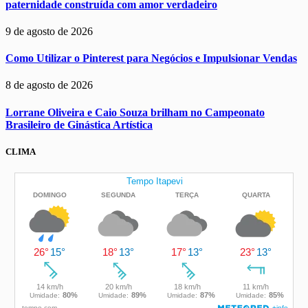
paternidade construída com amor verdadeiro
9 de agosto de 2026
Como Utilizar o Pinterest para Negócios e Impulsionar Vendas
8 de agosto de 2026
Lorrane Oliveira e Caio Souza brilham no Campeonato
Brasileiro de Ginástica Artística
CLIMA