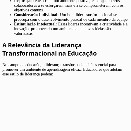
Inspiração:
Eles criam um ambiente positivo, encorajando seus
colaboradores a se esforçarem mais e a se comprometerem com os
objetivos comuns.
Consideração Individual:
Um bom líder transformacional se
preocupa com o desenvolvimento pessoal de cada membro da equipe.
Estimulação Intelectual:
Esses líderes incentivam a criatividade e a
inovação, promovendo um ambiente onde novas ideias são
valorizadas.
A Relevância da Liderança
Transformacional na Educação
No campo da educação, a liderança transformacional é essencial para
promover um ambiente de aprendizagem eficaz. Educadores que adotam
esse estilo de liderança podem: