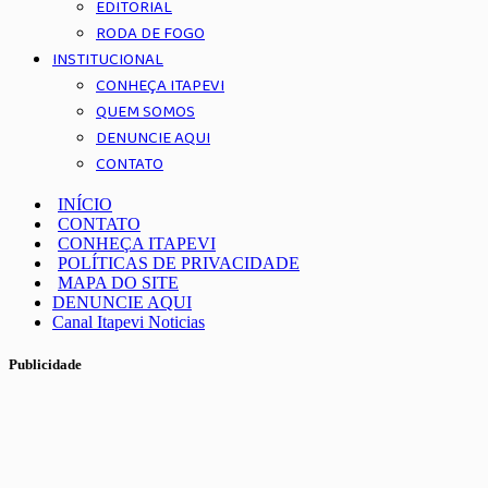
EDITORIAL
RODA DE FOGO
INSTITUCIONAL
CONHEÇA ITAPEVI
QUEM SOMOS
DENUNCIE AQUI
CONTATO
INÍCIO
CONTATO
CONHEÇA ITAPEVI
POLÍTICAS DE PRIVACIDADE
MAPA DO SITE
DENUNCIE AQUI
Canal Itapevi Noticias
Publicidade