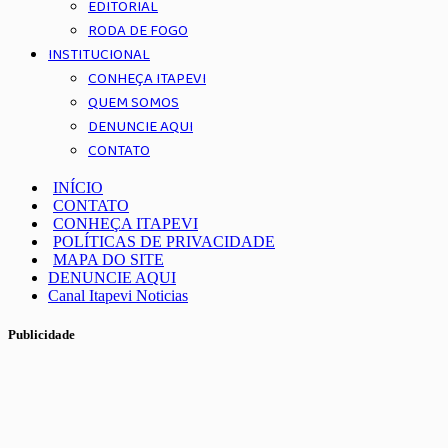
EDITORIAL
RODA DE FOGO
INSTITUCIONAL
CONHEÇA ITAPEVI
QUEM SOMOS
DENUNCIE AQUI
CONTATO
INÍCIO
CONTATO
CONHEÇA ITAPEVI
POLÍTICAS DE PRIVACIDADE
MAPA DO SITE
DENUNCIE AQUI
Canal Itapevi Noticias
Publicidade