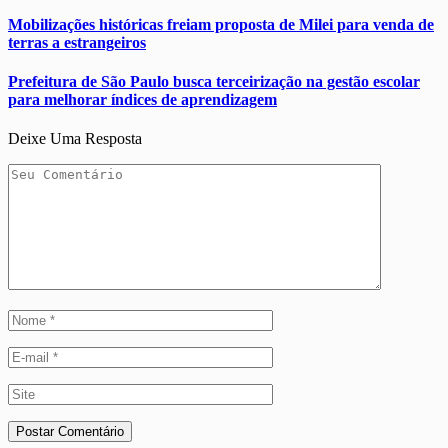
Mobilizações históricas freiam proposta de Milei para venda de
terras a estrangeiros
Prefeitura de São Paulo busca terceirização na gestão escolar
para melhorar índices de aprendizagem
Deixe Uma Resposta