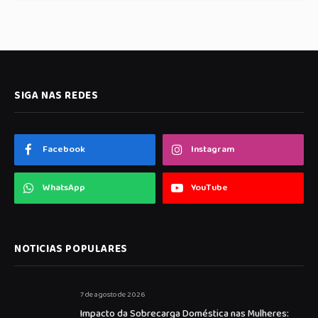
SIGA NAS REDES
Facebook
Instagram
WhatsApp
YouTube
NOTICIAS POPULARES
7 de agosto de 2026
Impacto da Sobrecarga Doméstica nas Mulheres: