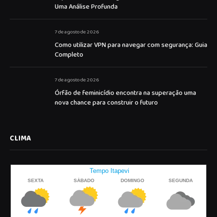
Uma Análise Profunda
7 de agosto de 2026
Como utilizar VPN para navegar com segurança: Guia
Completo
7 de agosto de 2026
Órfão de feminicídio encontra na superação uma
nova chance para construir o futuro
CLIMA