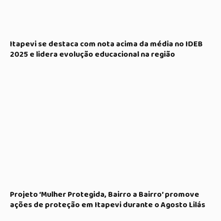
Itapevi se destaca com nota acima da média no IDEB
2025 e lidera evolução educacional na região
Projeto ‘Mulher Protegida, Bairro a Bairro’ promove
ações de proteção em Itapevi durante o Agosto Lilás