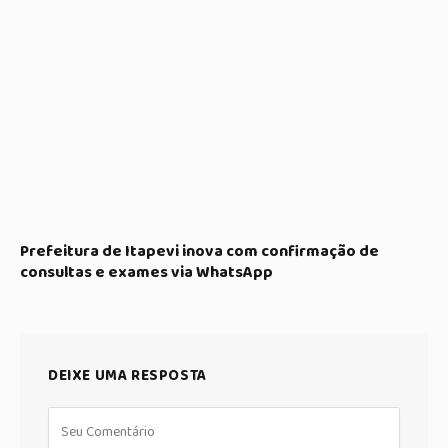
Prefeitura de Itapevi inova com confirmação de
consultas e exames via WhatsApp
DEIXE UMA RESPOSTA