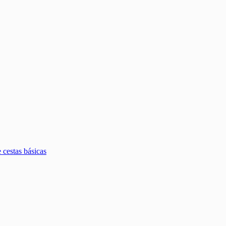
estas básicas