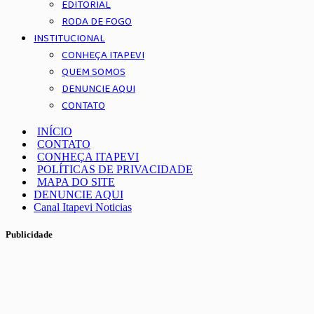
EDITORIAL
RODA DE FOGO
INSTITUCIONAL
CONHEÇA ITAPEVI
QUEM SOMOS
DENUNCIE AQUI
CONTATO
INÍCIO
CONTATO
CONHEÇA ITAPEVI
POLÍTICAS DE PRIVACIDADE
MAPA DO SITE
DENUNCIE AQUI
Canal Itapevi Noticias
Publicidade