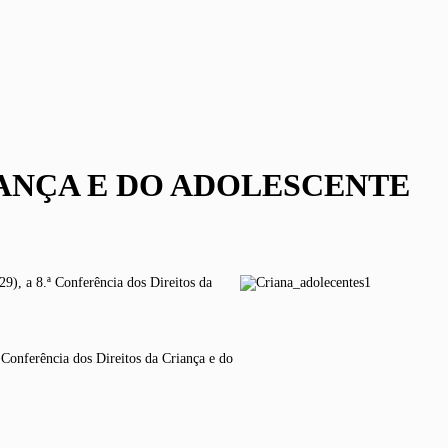
IANÇA E DO ADOLESCENTE
29), a 8.ª Conferência dos Direitos da
 Conferência dos Direitos da Criança e do