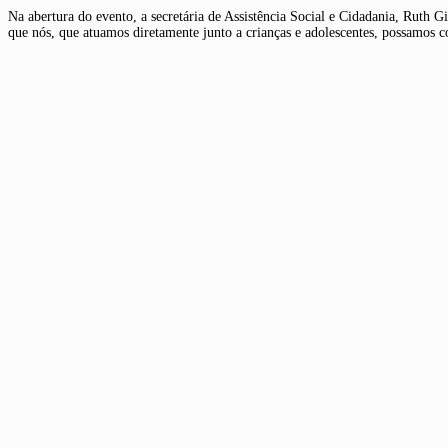
Na abertura do evento, a secretária de Assistência Social e Cidadania, Ruth 
que nós, que atuamos diretamente junto a crianças e adolescentes, possamos c