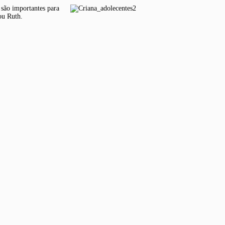
 são importantes para
ou Ruth.