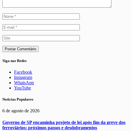
Siga nas Redes
Facebook
Instagram
WhatsApp
YouTube
Noticias Populares
6 de agosto de 2026
Governo de SP encaminha projeto de lei após fim da greve dos
ferroviários: próximos passos e desdobramentos