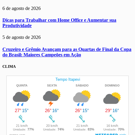
6 de agosto de 2026
Dicas para Trabalhar com Home Office e Aumentar sua
Produtividade
5 de agosto de 2026
Cruzeiro e Grêmio Avançam para as Quartas de Final da Copa
do Brasil: Maiores Campeões em Ação
CLIMA