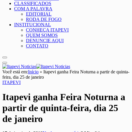
CLASSIFICADOS
COM A PALAVRA
EDITORIAL
RODA DE FOGO
INSTITUCIONAL
CONHEÇA ITAPEVI
QUEM SOMOS
DENUNCIE AQUI
CONTATO
Você está em:
Início
»
Itapevi ganha Feira Noturna a partir de quinta-
feira, dia 25 de janeiro
ITAPEVI
Itapevi ganha Feira Noturna a
partir de quinta-feira, dia 25
de janeiro