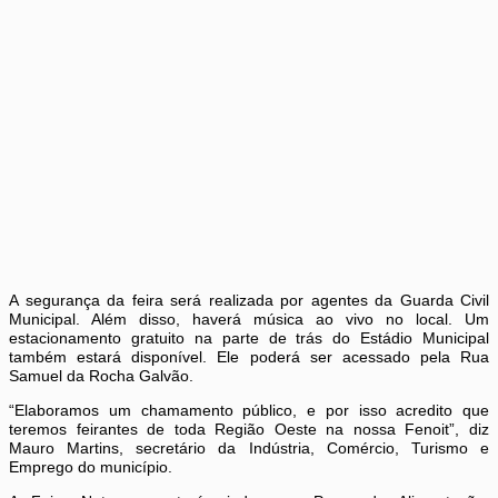
A segurança da feira será realizada por agentes da Guarda Civil
Municipal. Além disso, haverá música ao vivo no local. Um
estacionamento gratuito na parte de trás do Estádio Municipal
também estará disponível. Ele poderá ser acessado pela Rua
Samuel da Rocha Galvão.
“Elaboramos um chamamento público, e por isso acredito que
teremos feirantes de toda Região Oeste na nossa Fenoit”, diz
Mauro Martins, secretário da Indústria, Comércio, Turismo e
Emprego do município.