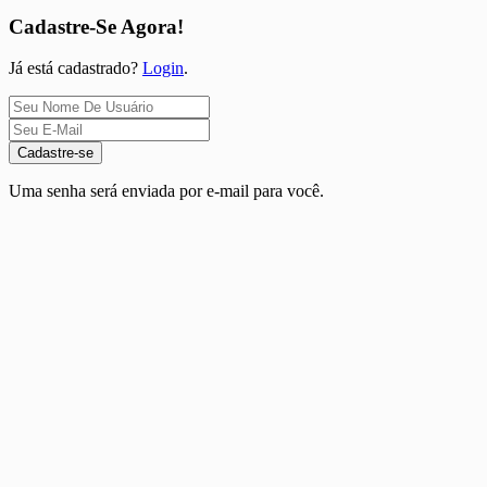
Cadastre-Se Agora!
Já está cadastrado?
Login
.
Cadastre-se
Uma senha será enviada por e-mail para você.