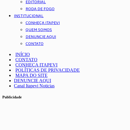
EDITORIAL
RODA DE FOGO
INSTITUCIONAL
CONHEÇA ITAPEVI
QUEM SOMOS
DENUNCIE AQUI
CONTATO
INÍCIO
CONTATO
CONHEÇA ITAPEVI
POLÍTICAS DE PRIVACIDADE
MAPA DO SITE
DENUNCIE AQUI
Canal Itapevi Noticias
Publicidade