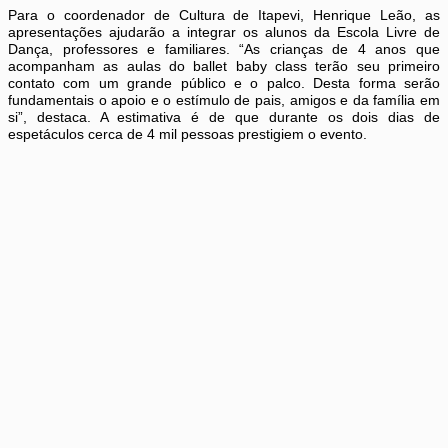
Para o coordenador de Cultura de Itapevi, Henrique Leão, as
apresentações ajudarão a integrar os alunos da Escola Livre de
Dança, professores e familiares. “As crianças de 4 anos que
acompanham as aulas do ballet baby class terão seu primeiro
contato com um grande público e o palco. Desta forma serão
fundamentais o apoio e o estímulo de pais, amigos e da família em
si”, destaca. A estimativa é de que durante os dois dias de
espetáculos cerca de 4 mil pessoas prestigiem o evento.