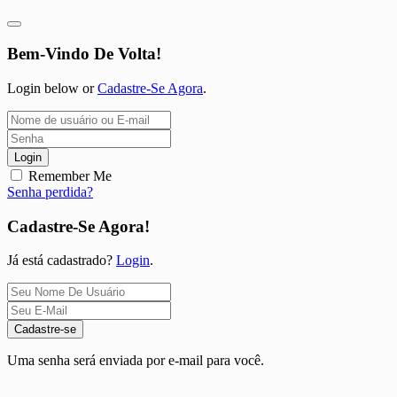
Bem-Vindo De Volta!
Login below or
Cadastre-Se Agora
.
Login
Remember Me
Senha perdida?
Cadastre-Se Agora!
Já está cadastrado?
Login
.
Cadastre-se
Uma senha será enviada por e-mail para você.