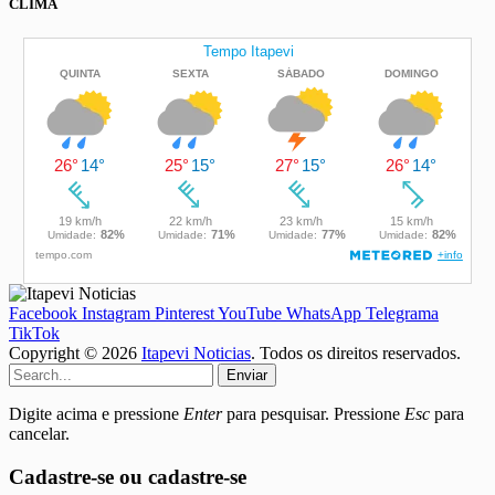
CLIMA
Facebook
Instagram
Pinterest
YouTube
WhatsApp
Telegrama
TikTok
Copyright © 2026
Itapevi Noticias
. Todos os direitos reservados.
Enviar
Digite acima e pressione
Enter
para pesquisar. Pressione
Esc
para
cancelar.
Cadastre-se ou cadastre-se