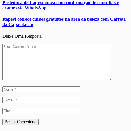
Prefeitura de Itapevi inova com confirmação de consultas e
exames via WhatsApp
Itapevi oferece cursos gratuitos na área da beleza com Carreta
da Capacitação
Deixe Uma Resposta