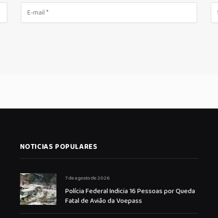
NOTICIAS POPULARES
7 de agosto de 2026
Polícia Federal Indicia 16 Pessoas por Queda
Fatal de Avião da Voepass