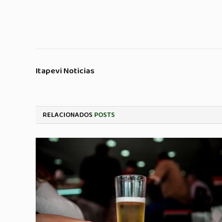
Itapevi Noticias
RELACIONADOS
POSTS