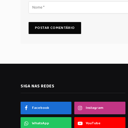
SIGA NAS REDES
Facebook
Instagram
WhatsApp
YouTube