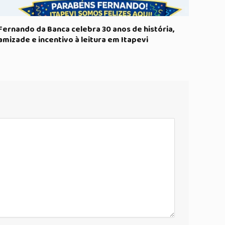
Fernando da Banca celebra 30 anos de história,
amizade e incentivo à leitura em Itapevi