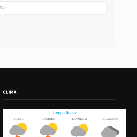
CLIMA