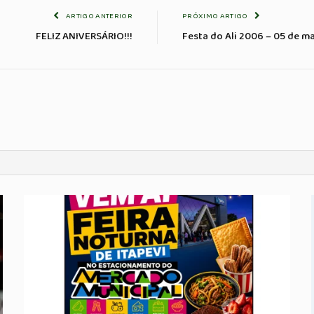
ARTIGO ANTERIOR
PRÓXIMO ARTIGO
FELIZ ANIVERSÁRIO!!!
Festa do Ali 2006 – 05 de m