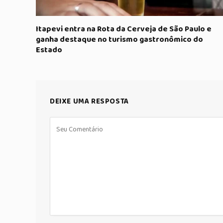
Itapevi entra na Rota da Cerveja de São Paulo e
ganha destaque no turismo gastronômico do
Estado
DEIXE UMA RESPOSTA