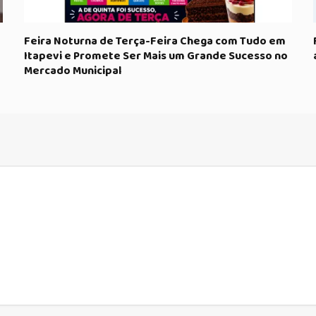
Feira Noturna de Terça-Feira Chega com Tudo em
Itapevi e Promete Ser Mais um Grande Sucesso no
Mercado Municipal