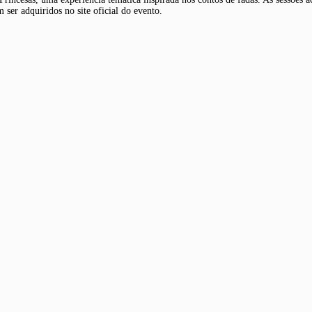
 ser adquiridos no site oficial do evento.