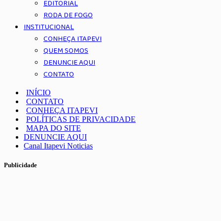
EDITORIAL
RODA DE FOGO
INSTITUCIONAL
CONHEÇA ITAPEVI
QUEM SOMOS
DENUNCIE AQUI
CONTATO
INÍCIO
CONTATO
CONHEÇA ITAPEVI
POLÍTICAS DE PRIVACIDADE
MAPA DO SITE
DENUNCIE AQUI
Canal Itapevi Noticias
Publicidade