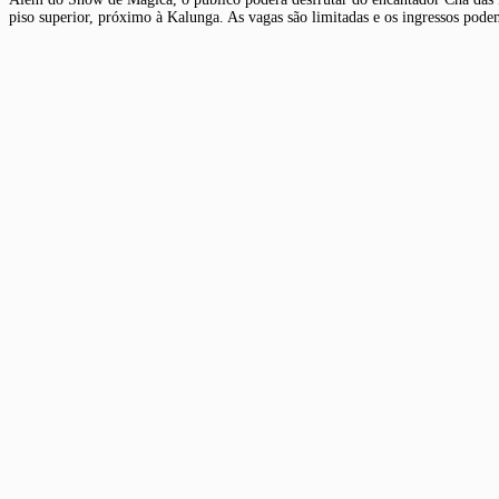
piso superior, próximo à Kalunga. As vagas são limitadas e os ingressos podem