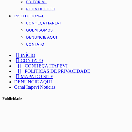
EDITORIAL
RODA DE FOGO
INSTITUCIONAL
CONHEÇA ITAPEVI
QUEM SOMOS
DENUNCIE AQUI
CONTATO
INÍCIO
CONTATO
CONHEÇA ITAPEVI
POLÍTICAS DE PRIVACIDADE
MAPA DO SITE
DENUNCIE AQUI
Canal Itapevi Noticias
Publicidade