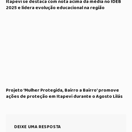
Itapevi se destaca com nota acima da média no IDEB
2025 e lidera evolução educacional na região
Projeto ‘Mulher Protegida, Bairro a Bairro’ promove
ações de proteção em Itapevi durante o Agosto Lilás
DEIXE UMA RESPOSTA