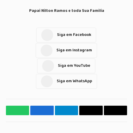
Papai Nilton Ramos e toda Sua Familia
Siga em Facebook
Siga em Instagram
Siga em YouTube
Siga em WhatsApp
WhatsApp
Facebook
Telegrama
Copiar
E-
Link
mail