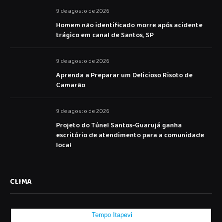
9 de agosto de 2026
Homem não identificado morre após acidente
trágico em canal de Santos, SP
9 de agosto de 2026
Aprenda a Preparar um Delicioso Risoto de
Camarão
9 de agosto de 2026
Projeto do Túnel Santos-Guarujá ganha
escritório de atendimento para a comunidade
local
CLIMA