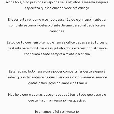
Ainda hoje, olho pra você e vejo nos seus olhinhos a mesma alegria e
esperteza que via quando você era criança.
É fascinante ver como o tempo passa rápido e principalmente ver
como ele se torna indefeso diante de uma personalidade forte e
carinhosa.
Estou certo que nem o tempo e nem as dificuldades serão fortes o
bastante para modificar o seu jeitinho doce e talvez por isto você
continuará sendo sempre a minha garotinha.
Estar ao seu lado nesse dia e poder compartilhar desta alegria é
saber que independente de qualquer coisa continuaremos sempre
ligadas pelos laços do amor e da família.
Mas hoje quero apenas desejar que você tenha tudo que deseja e
que tenha um aniversário inesquecível.
Te amamos e feliz aniversário.