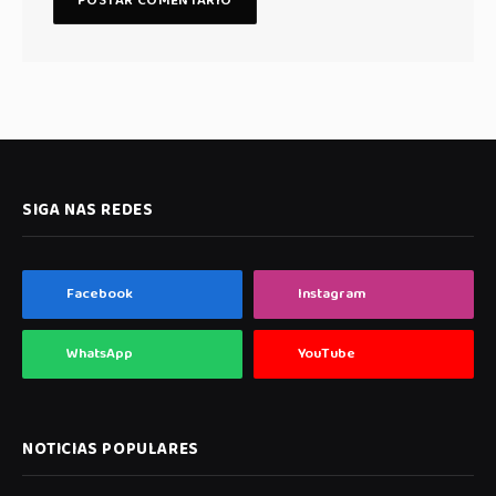
SIGA NAS REDES
Facebook
Instagram
WhatsApp
YouTube
NOTICIAS POPULARES