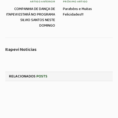
ARTIGO ANTERIOR
PRÓXIMO ARTIGO
COMPANHIA DE DANÇA DE
Parabéns e Muitas
ITAPEVI ESTARÁ NO PROGRAMA
Felicidades!!!
SILVIO SANTOS NESTE
DOMINGO
Itapevi Noticias
RELACIONADOS
POSTS