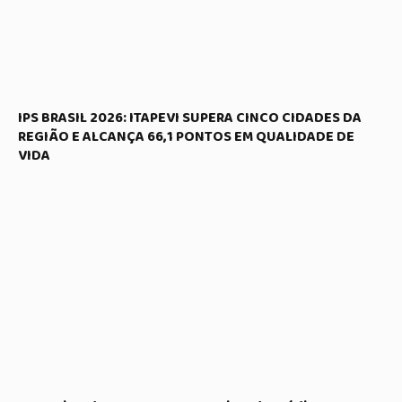
IPS BRASIL 2026: ITAPEVI SUPERA CINCO CIDADES DA
REGIÃO E ALCANÇA 66,1 PONTOS EM QUALIDADE DE
VIDA