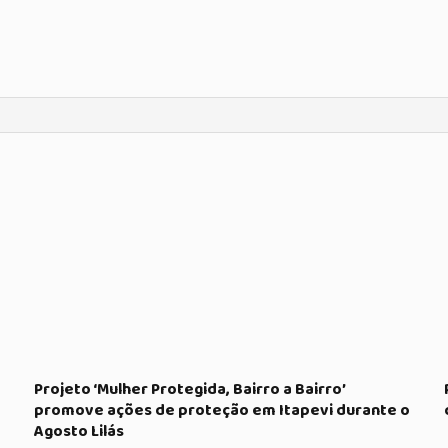
Projeto ‘Mulher Protegida, Bairro a Bairro’
promove ações de proteção em Itapevi durante o
Agosto Lilás