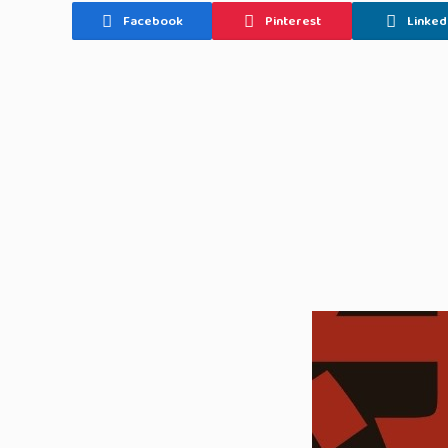
Facebook
Pinterest
Linked