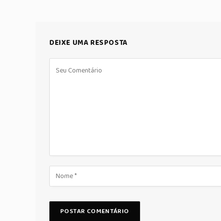
DEIXE UMA RESPOSTA