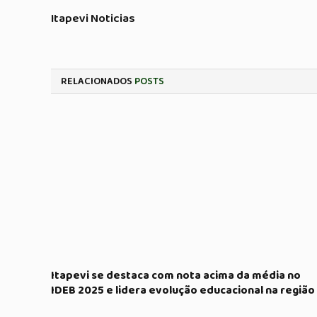
Itapevi Noticias
RELACIONADOS
POSTS
Itapevi se destaca com nota acima da média no
IDEB 2025 e lidera evolução educacional na região