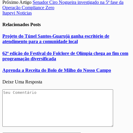
Próximo Artigo
Senador Ciro Nogueira investigado na 5ª fase da
Operação Compliance Zero
Itapevi Noticias
Relacionados
Posts
Projeto do Túnel Santos-Guarujá ganha escritório de
atendimento para a comunidade local
62ª edição do Festival do Folclore de Olímpia chega ao fim com
programação diversificada
Aprenda a Receita do Bolo de Milho do Nosso Campo
Deixe Uma Resposta