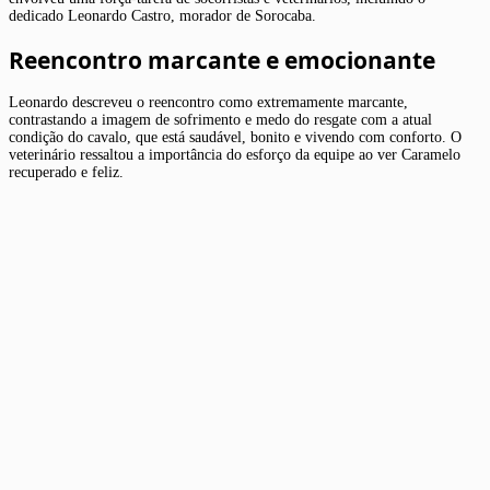
dedicado Leonardo Castro, morador de Sorocaba.
Reencontro marcante e emocionante
Leonardo descreveu o reencontro como extremamente marcante,
contrastando a imagem de sofrimento e medo do resgate com a atual
condição do cavalo, que está saudável, bonito e vivendo com conforto. O
veterinário ressaltou a importância do esforço da equipe ao ver Caramelo
recuperado e feliz.