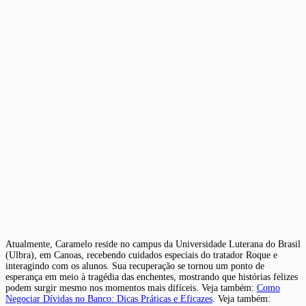
Atualmente, Caramelo reside no campus da Universidade Luterana do Brasil
(Ulbra), em Canoas, recebendo cuidados especiais do tratador Roque e
interagindo com os alunos. Sua recuperação se tornou um ponto de
esperança em meio à tragédia das enchentes, mostrando que histórias felizes
podem surgir mesmo nos momentos mais difíceis. Veja também:
Como
Negociar Dívidas no Banco: Dicas Práticas e Eficazes
. Veja também: