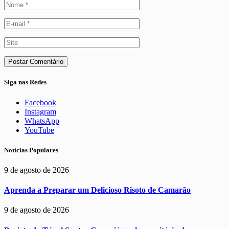
Siga nas Redes
Facebook
Instagram
WhatsApp
YouTube
Noticias Populares
9 de agosto de 2026
Aprenda a Preparar um Delicioso Risoto de Camarão
9 de agosto de 2026