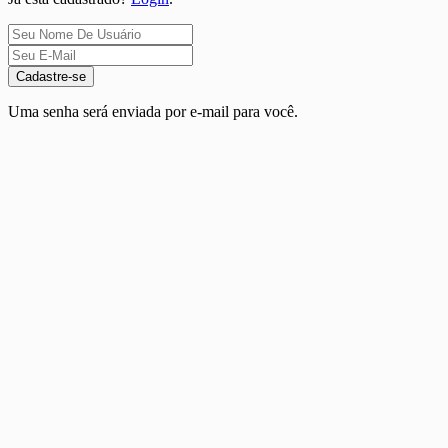
Cadastre-se
Uma senha será enviada por e-mail para você.