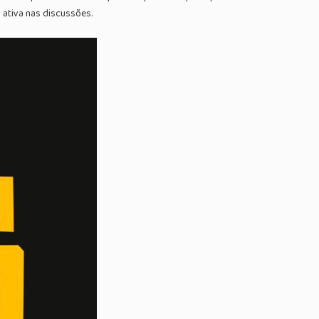
 ativa nas discussões.