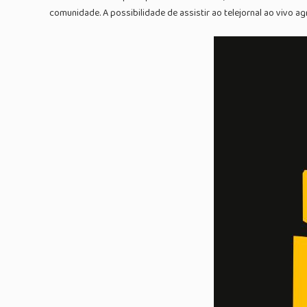
comunidade. A possibilidade de assistir ao telejornal ao vivo a