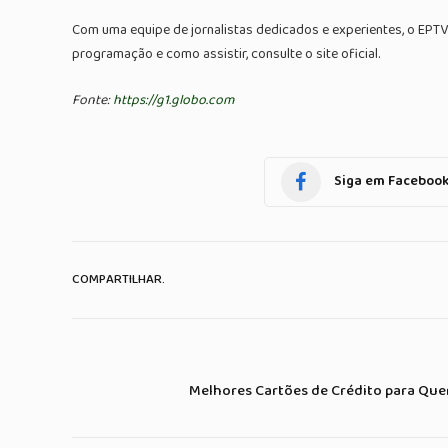
Com uma equipe de jornalistas dedicados e experientes, o EPTV
programação e como assistir, consulte o site oficial.
Fonte:
https://g1.globo.com
Siga em Faceboo
COMPARTILHAR.
Melhores Cartões de Crédito para Qu