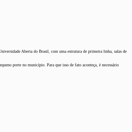
niversidade Aberta do Brasil, com uma estrutura de primeira linha, salas de
ueno porte no município. Para que isso de fato aconteça, é necessário