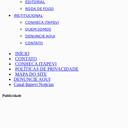
EDITORIAL
RODA DE FOGO
INSTITUCIONAL
CONHEÇA ITAPEVI
QUEM SOMOS
DENUNCIE AQUI
CONTATO
INÍCIO
CONTATO
CONHEÇA ITAPEVI
POLÍTICAS DE PRIVACIDADE
MAPA DO SITE
DENUNCIE AQUI
Canal Itapevi Noticias
Publicidade