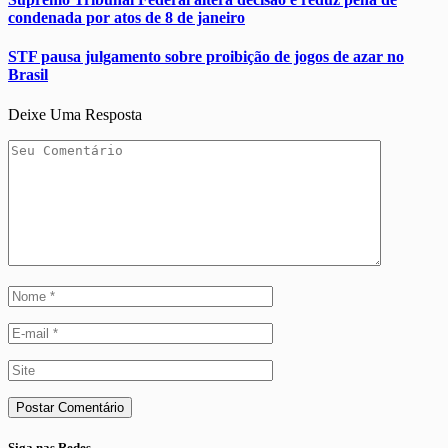
condenada por atos de 8 de janeiro
STF pausa julgamento sobre proibição de jogos de azar no
Brasil
Deixe Uma Resposta
Siga nas Redes