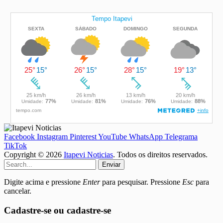
Facebook
Instagram
Pinterest
YouTube
WhatsApp
Telegrama
TikTok
Copyright © 2026
Itapevi Noticias
. Todos os direitos reservados.
Enviar
Digite acima e pressione
Enter
para pesquisar. Pressione
Esc
para
cancelar.
Cadastre-se ou cadastre-se