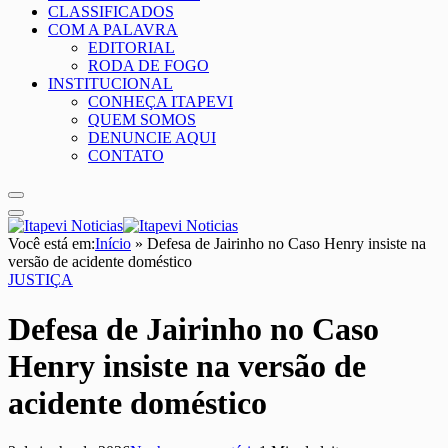
CLASSIFICADOS
COM A PALAVRA
EDITORIAL
RODA DE FOGO
INSTITUCIONAL
CONHEÇA ITAPEVI
QUEM SOMOS
DENUNCIE AQUI
CONTATO
Você está em:
Início
»
Defesa de Jairinho no Caso Henry insiste na
versão de acidente doméstico
JUSTIÇA
Defesa de Jairinho no Caso
Henry insiste na versão de
acidente doméstico