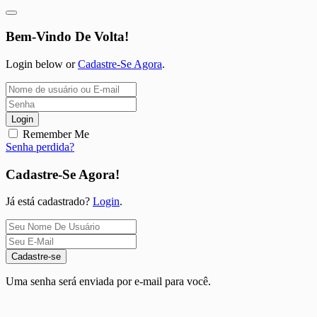
Bem-Vindo De Volta!
Login below or
Cadastre-Se Agora
.
Login
Remember Me
Senha perdida?
Cadastre-Se Agora!
Já está cadastrado?
Login
.
Cadastre-se
Uma senha será enviada por e-mail para você.