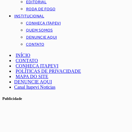
EDITORIAL
RODA DE FOGO
INSTITUCIONAL
CONHEÇA ITAPEVI
QUEM SOMOS
DENUNCIE AQUI
CONTATO
INÍCIO
CONTATO
CONHEÇA ITAPEVI
POLÍTICAS DE PRIVACIDADE
MAPA DO SITE
DENUNCIE AQUI
Canal Itapevi Noticias
Publicidade