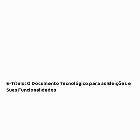
E-Título: O Documento Tecnológico para as Eleições e
Suas Funcionalidades