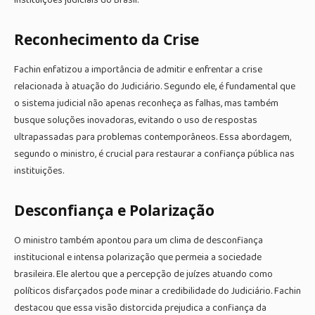
instituições judiciais do Brasil.
Reconhecimento da Crise
Fachin enfatizou a importância de admitir e enfrentar a crise
relacionada à atuação do Judiciário. Segundo ele, é fundamental que
o sistema judicial não apenas reconheça as falhas, mas também
busque soluções inovadoras, evitando o uso de respostas
ultrapassadas para problemas contemporâneos. Essa abordagem,
segundo o ministro, é crucial para restaurar a confiança pública nas
instituições.
Desconfiança e Polarização
O ministro também apontou para um clima de desconfiança
institucional e intensa polarização que permeia a sociedade
brasileira. Ele alertou que a percepção de juízes atuando como
políticos disfarçados pode minar a credibilidade do Judiciário. Fachin
destacou que essa visão distorcida prejudica a confiança da