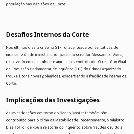
população nas decisões da Corte.
Desafios Internos da Corte
Nos últimos dias, a crise no STF foi acentuada por tentativas de
indiciamento de ministros por parte do senador Alessandro Vieira,
resultando em um ambiente ainda mais conturbado. O relatório final
da Comissão Parlamentar de Inquérito (CPI) do Crime Organizado
trouxe à tona novas polêmicas, exacerbando a fragilidade interna da
Corte.
Implicações das Investigações
As investigações em torno do Banco Master também têm
contribuído para o clima de instabilidade. Recentemente, o ministro
Dias Toffoli deixou a relatoria do inquérito sobre fraudes devido a