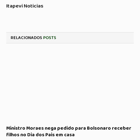
Itapevi Noticias
RELACIONADOS
POSTS
Ministro Moraes nega pedido para Bolsonaro receber
filhos no Dia dos Pais em casa