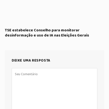
TSE estabelece Conselho para monitorar
desinformação e uso de IA nas Eleições Gerais
DEIXE UMA RESPOSTA