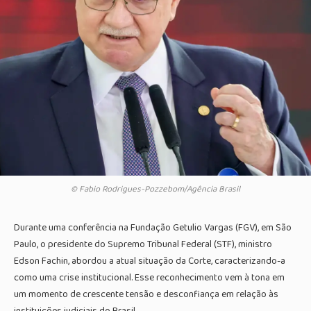
© Fabio Rodrigues-Pozzebom/Agência Brasil
Durante uma conferência na Fundação Getulio Vargas (FGV), em São
Paulo, o presidente do Supremo Tribunal Federal (STF), ministro
Edson Fachin, abordou a atual situação da Corte, caracterizando-a
como uma crise institucional. Esse reconhecimento vem à tona em
um momento de crescente tensão e desconfiança em relação às