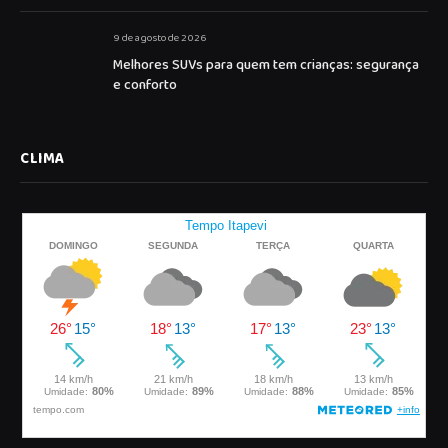
9 de agosto de 2026
Melhores SUVs para quem tem crianças: segurança
e conforto
CLIMA