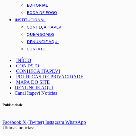
EDITORIAL
RODA DE FOGO
INSTITUCIONAL
CONHEÇA ITAPEVI
QUEM SOMOS
DENUNCIE AQUI
CONTATO
INÍCIO
CONTATO
CONHEÇA ITAPEVI
POLÍTICAS DE PRIVACIDADE
MAPA DO SITE
DENUNCIE AQUI
Canal Itapevi Noticias
Publicidade
Facebook
X (Twitter)
Instagram
WhatsApp
Últimas notícias: