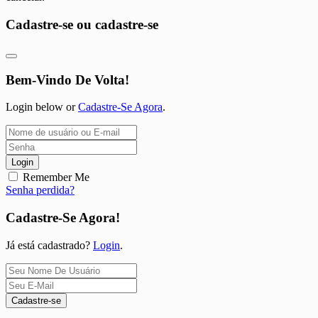
Cadastre-se ou cadastre-se
Bem-Vindo De Volta!
Login below or
Cadastre-Se Agora
.
Login
Remember Me
Senha perdida?
Cadastre-Se Agora!
Já está cadastrado?
Login
.
Cadastre-se