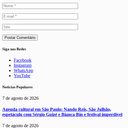
Siga nas Redes
Facebook
Instagram
WhatsApp
YouTube
Noticias Populares
7 de agosto de 2026
Agenda cultural em São Paulo: Nando Reis, São Julhão,
espetáculo com Sérgio Guizé e Bianca Bin e festival imperdível
7 de agosto de 2026