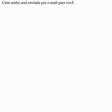
Uma senha será enviada por e-mail para você.