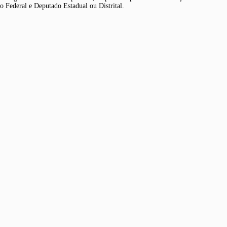
 Federal e Deputado Estadual ou Distrital.