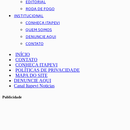
EDITORIAL
RODA DE FOGO
INSTITUCIONAL
CONHEÇA ITAPEVI
QUEM SOMOS
DENUNCIE AQUI
CONTATO
INÍCIO
CONTATO
CONHEÇA ITAPEVI
POLÍTICAS DE PRIVACIDADE
MAPA DO SITE
DENUNCIE AQUI
Canal Itapevi Noticias
Publicidade