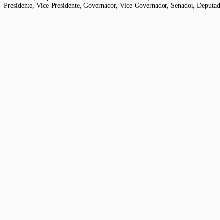
Presidente, Vice-Presidente, Governador, Vice-Governador, Senador, Deputado