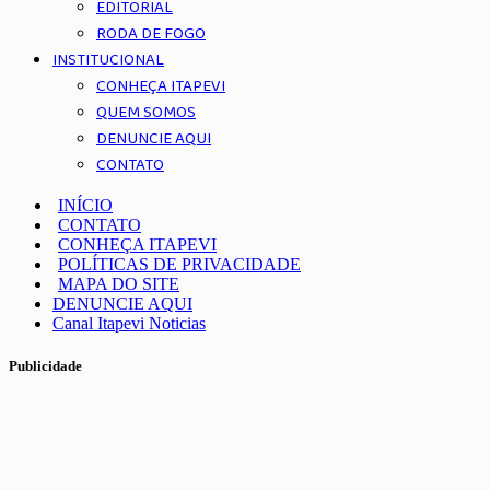
EDITORIAL
RODA DE FOGO
INSTITUCIONAL
CONHEÇA ITAPEVI
QUEM SOMOS
DENUNCIE AQUI
CONTATO
INÍCIO
CONTATO
CONHEÇA ITAPEVI
POLÍTICAS DE PRIVACIDADE
MAPA DO SITE
DENUNCIE AQUI
Canal Itapevi Noticias
Publicidade