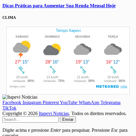
Dicas Práticas para Aumentar Sua Renda Mensal Hoje
CLIMA
Facebook
Instagram
Pinterest
YouTube
WhatsApp
Telegrama
TikTok
Copyright © 2026
Itapevi Noticias
. Todos os direitos reservados.
Enviar
Digite acima e pressione
Enter
para pesquisar. Pressione
Esc
para
cancelar.