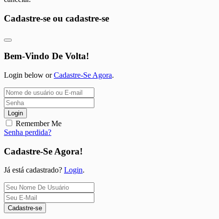
Cadastre-se ou cadastre-se
Bem-Vindo De Volta!
Login below or
Cadastre-Se Agora
.
Login
Remember Me
Senha perdida?
Cadastre-Se Agora!
Já está cadastrado?
Login
.
Cadastre-se