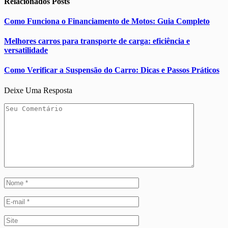
Relacionados
Posts
Como Funciona o Financiamento de Motos: Guia Completo
Melhores carros para transporte de carga: eficiência e
versatilidade
Como Verificar a Suspensão do Carro: Dicas e Passos Práticos
Deixe Uma Resposta