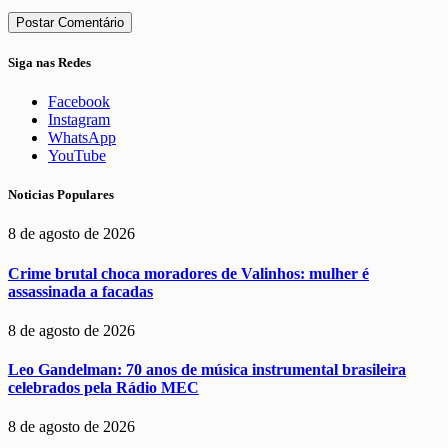
Siga nas Redes
Facebook
Instagram
WhatsApp
YouTube
Noticias Populares
8 de agosto de 2026
Crime brutal choca moradores de Valinhos: mulher é
assassinada a facadas
8 de agosto de 2026
Leo Gandelman: 70 anos de música instrumental brasileira
celebrados pela Rádio MEC
8 de agosto de 2026