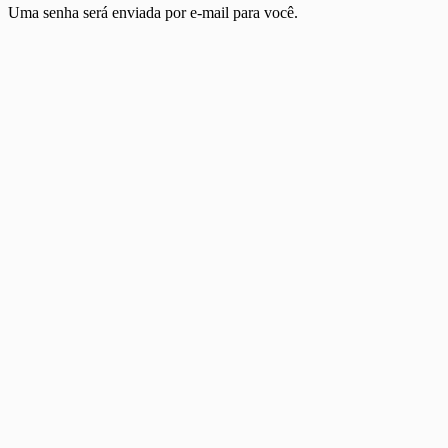
Uma senha será enviada por e-mail para você.