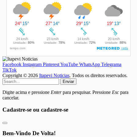
Facebook
Instagram
Pinterest
YouTube
WhatsApp
Telegrama
TikTok
Copyright © 2026
Itapevi Noticias
. Todos os direitos reservados.
Enviar
Digite acima e pressione
Enter
para pesquisar. Pressione
Esc
para
cancelar.
Cadastre-se ou cadastre-se
Bem-Vindo De Volta!