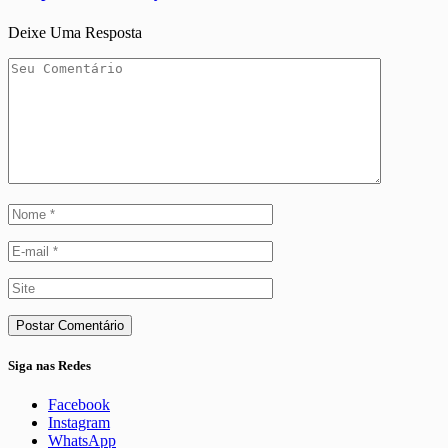
Deixe Uma Resposta
Siga nas Redes
Facebook
Instagram
WhatsApp