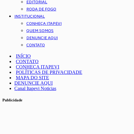
EDITORIAL
RODA DE FOGO
INSTITUCIONAL
CONHEÇA ITAPEVI
QUEM SOMOS
DENUNCIE AQUI
CONTATO
INÍCIO
CONTATO
CONHEÇA ITAPEVI
POLÍTICAS DE PRIVACIDADE
MAPA DO SITE
DENUNCIE AQUI
Canal Itapevi Noticias
Publicidade