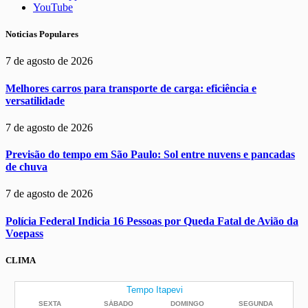
YouTube
Noticias Populares
7 de agosto de 2026
Melhores carros para transporte de carga: eficiência e
versatilidade
7 de agosto de 2026
Previsão do tempo em São Paulo: Sol entre nuvens e pancadas
de chuva
7 de agosto de 2026
Polícia Federal Indicia 16 Pessoas por Queda Fatal de Avião da
Voepass
CLIMA