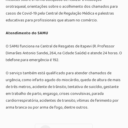
orotraqueal, orientações sobre o acolhimento dos chamados para
casos de Covid-19 pela Central de Regulação Médica e palestras
educativas para profissionais que atuam no comércio.
Atendimento do SAMU
O SAMU funciona na Central de Resgates de Itapevi (R. Professor
Dimarães Antonio Sandei, 264, na Cidade Saúde) e atende 24 horas. O
telefone para emergência é 192.
O serviço também está qualificado para atender chamados de
urgência, como infarto agudo do miocárdio, queda de altura de mais
de três metros, acidente de trânsito, tentativa de suicídio, gestante
em trabalho de parto, engasgo, crises convulsivas, parada
cardiorrespiratória, acidentes de transito, vítimas de ferimento por
arma branca ou por arma de fogo, dentre outros.