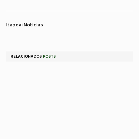
Itapevi Noticias
RELACIONADOS
POSTS