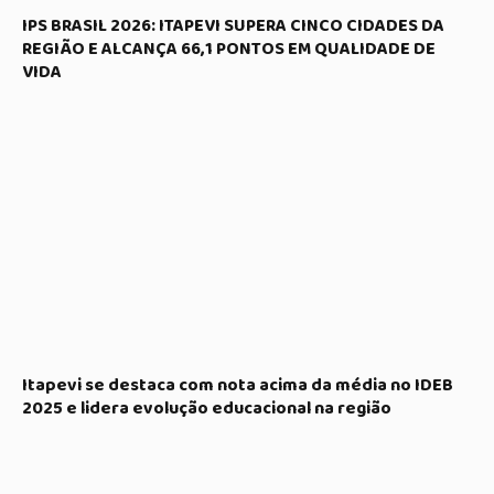
IPS BRASIL 2026: ITAPEVI SUPERA CINCO CIDADES DA
REGIÃO E ALCANÇA 66,1 PONTOS EM QUALIDADE DE
VIDA
Itapevi se destaca com nota acima da média no IDEB
2025 e lidera evolução educacional na região