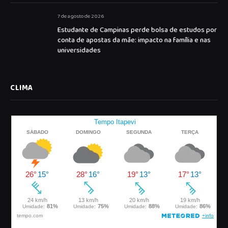
7 de agosto de 2026
Estudante de Campinas perde bolsa de estudos por
conta de apostas da mãe: impacto na família e nas
universidades
CLIMA