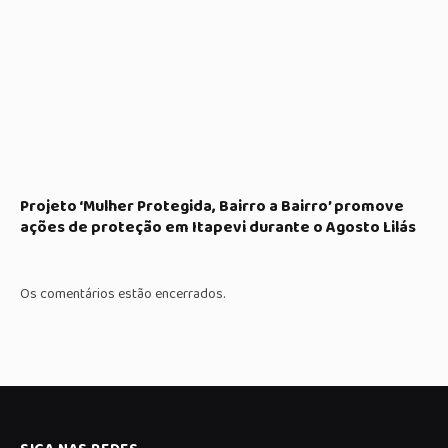
Projeto ‘Mulher Protegida, Bairro a Bairro’ promove
ações de proteção em Itapevi durante o Agosto Lilás
Os comentários estão encerrados.