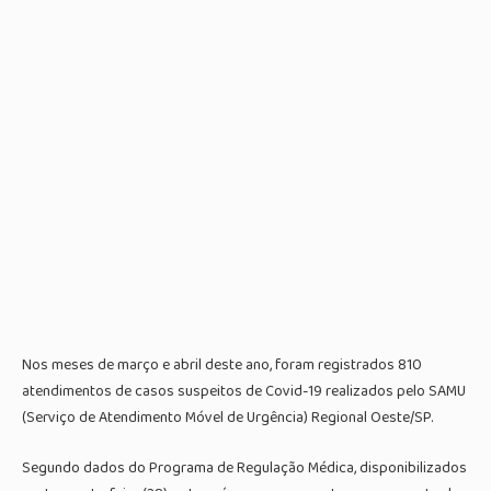
Nos meses de março e abril deste ano, foram registrados 810
atendimentos de casos suspeitos de Covid-19 realizados pelo SAMU
(Serviço de Atendimento Móvel de Urgência) Regional Oeste/SP.
Segundo dados do Programa de Regulação Médica, disponibilizados