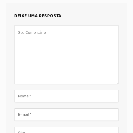
DEIXE UMA RESPOSTA