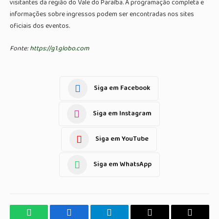
visitantes da região do Vale do Paraíba. A programação completa e
informações sobre ingressos podem ser encontradas nos sites
oficiais dos eventos.
Fonte:
https://g1.globo.com
Siga em Facebook
Siga em Instagram
Siga em YouTube
Siga em WhatsApp