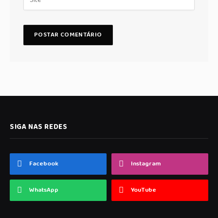
SIGA NAS REDES
Facebook
Instagram
WhatsApp
YouTube