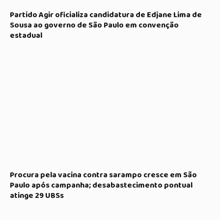
Partido Agir oficializa candidatura de Edjane Lima de
Sousa ao governo de São Paulo em convenção
estadual
Procura pela vacina contra sarampo cresce em São
Paulo após campanha; desabastecimento pontual
atinge 29 UBSs