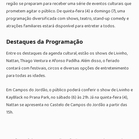
região se preparam para receber uma série de eventos culturais que
prometem agitar o público. De quinta-feira (4) a domingo (7), uma
programação diversificada com shows, teatro, stand-up comedy e
atrações familiares estará disponível para entreter a todos.
Destaques da Programação
Entre os destaques da agenda cultural, estão os shows de Livinho,
Nattan, Thiago Ventura e Afonso Padilha. Além disso, o feriado
contará com festivais, circos e diversas opções de entretenimento
para todas as idades.
Em Campos do Jordão, o público poderá conferir o show de Livinho e
KayBlack no Prana Park, no sábado (6) às 21h. Já na quinta-feira (4),
Nattan se apresenta no Castelo de Campos do Jordão a partir das
15h.