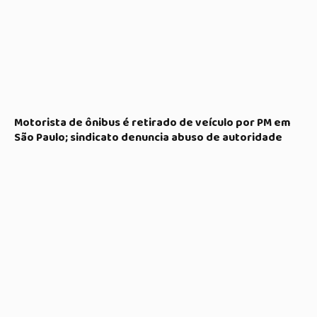
Motorista de ônibus é retirado de veículo por PM em
São Paulo; sindicato denuncia abuso de autoridade