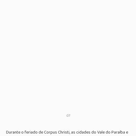
G1
Durante o feriado de Corpus Christi, as cidades do Vale do Paraíba e