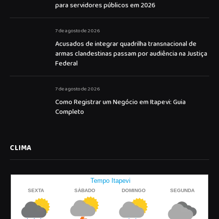
para servidores públicos em 2026
7 de agosto de 2026
Acusados de integrar quadrilha transnacional de
armas clandestinas passam por audiência na Justiça
Federal
7 de agosto de 2026
Como Registrar um Negócio em Itapevi: Guia
Completo
CLIMA