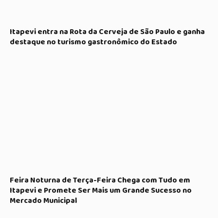
Itapevi entra na Rota da Cerveja de São Paulo e ganha
destaque no turismo gastronômico do Estado
Feira Noturna de Terça-Feira Chega com Tudo em
Itapevi e Promete Ser Mais um Grande Sucesso no
Mercado Municipal