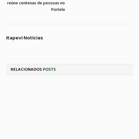
reúne centenas de pessoas no
Portela
Itapevi Noticias
RELACIONADOS
POSTS