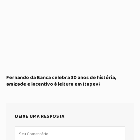
Fernando da Banca celebra 30 anos de história,
amizade e incentivo à leitura em Itapevi
DEIXE UMA RESPOSTA