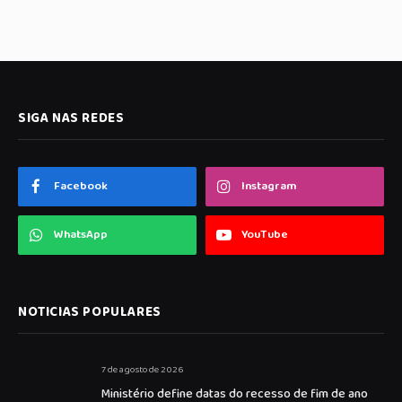
SIGA NAS REDES
Facebook
Instagram
WhatsApp
YouTube
NOTICIAS POPULARES
7 de agosto de 2026
Ministério define datas do recesso de fim de ano