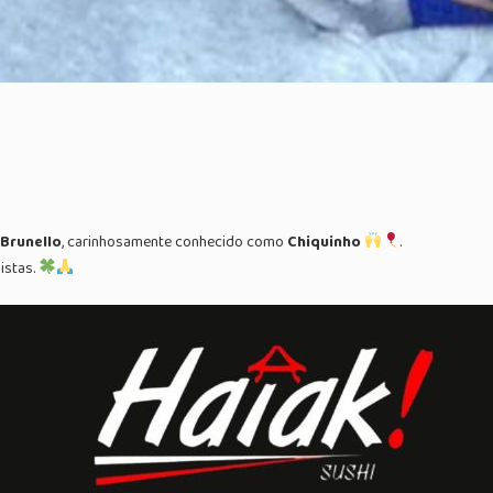
Brunello
, carinhosamente conhecido como
Chiquinho
.
istas.