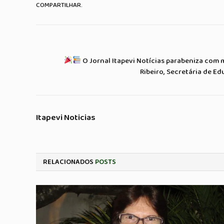
COMPARTILHAR.
O Jornal Itapevi Notícias parabeniza com 
Ribeiro, Secretária de E
Itapevi Noticias
RELACIONADOS
POSTS