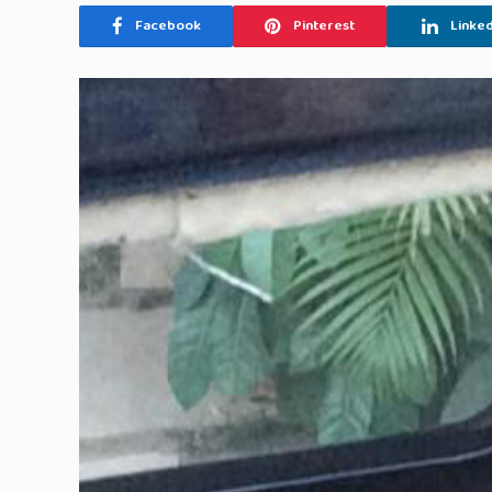
Facebook
Pinterest
Linked