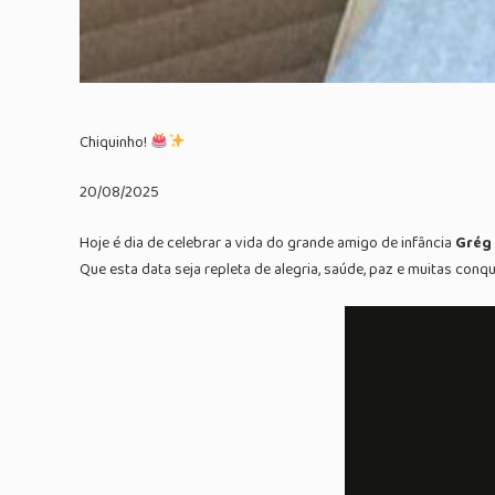
Chiquinho!
20/08/2025
Hoje é dia de celebrar a vida do grande amigo de infância
Grég 
Que esta data seja repleta de alegria, saúde, paz e muitas conqu