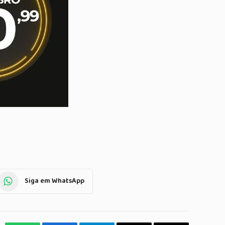
Siga em WhatsApp