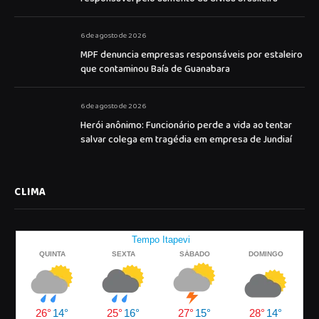
6 de agosto de 2026
MPF denuncia empresas responsáveis por estaleiro
que contaminou Baía de Guanabara
6 de agosto de 2026
Herói anônimo: Funcionário perde a vida ao tentar
salvar colega em tragédia em empresa de Jundiaí
CLIMA