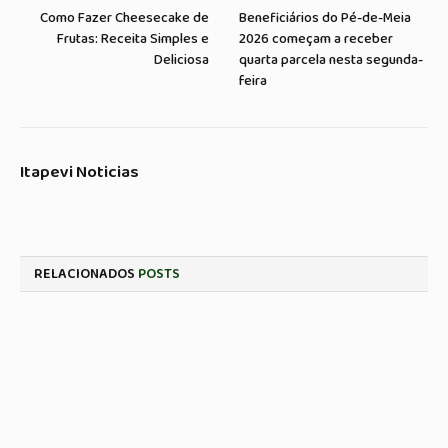
Como Fazer Cheesecake de
Beneficiários do Pé-de-Meia
Frutas: Receita Simples e
2026 começam a receber
Deliciosa
quarta parcela nesta segunda-
feira
Itapevi Noticias
RELACIONADOS
POSTS