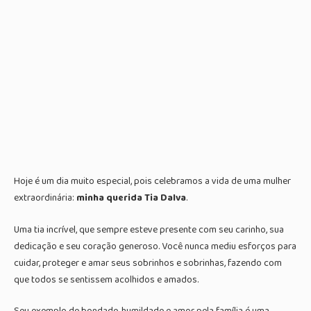
Hoje é um dia muito especial, pois celebramos a vida de uma mulher
extraordinária:
minha querida Tia Dalva
.
Uma tia incrível, que sempre esteve presente com seu carinho, sua
dedicação e seu coração generoso. Você nunca mediu esforços para
cuidar, proteger e amar seus sobrinhos e sobrinhas, fazendo com
que todos se sentissem acolhidos e amados.