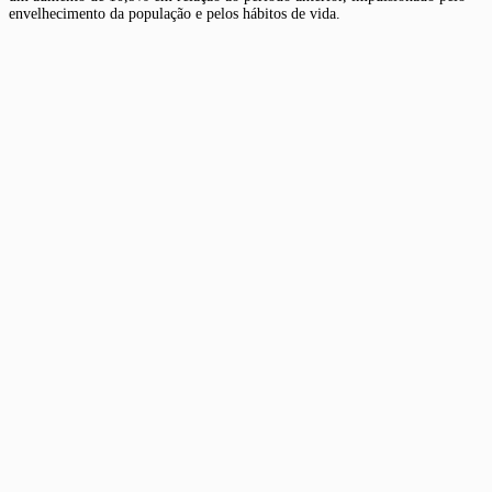
envelhecimento da população e pelos hábitos de vida.