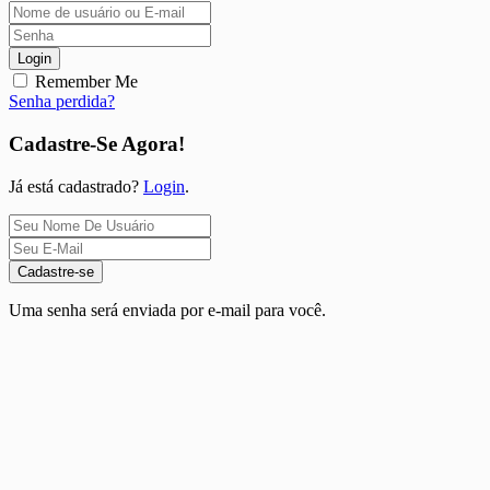
Login
Remember Me
Senha perdida?
Cadastre-Se Agora!
Já está cadastrado?
Login
.
Cadastre-se
Uma senha será enviada por e-mail para você.