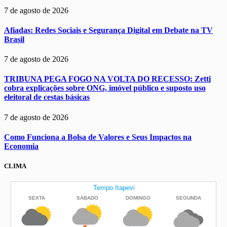
7 de agosto de 2026
Afiadas: Redes Sociais e Segurança Digital em Debate na TV
Brasil
7 de agosto de 2026
TRIBUNA PEGA FOGO NA VOLTA DO RECESSO: Zetti
cobra explicações sobre ONG, imóvel público e suposto uso
eleitoral de cestas básicas
7 de agosto de 2026
Como Funciona a Bolsa de Valores e Seus Impactos na
Economia
CLIMA