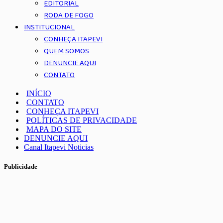
EDITORIAL
RODA DE FOGO
INSTITUCIONAL
CONHEÇA ITAPEVI
QUEM SOMOS
DENUNCIE AQUI
CONTATO
INÍCIO
CONTATO
CONHEÇA ITAPEVI
POLÍTICAS DE PRIVACIDADE
MAPA DO SITE
DENUNCIE AQUI
Canal Itapevi Noticias
Publicidade