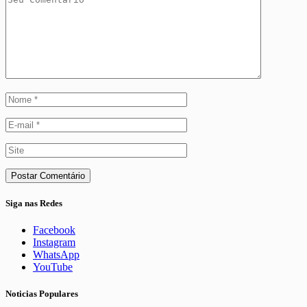
Siga nas Redes
Facebook
Instagram
WhatsApp
YouTube
Noticias Populares