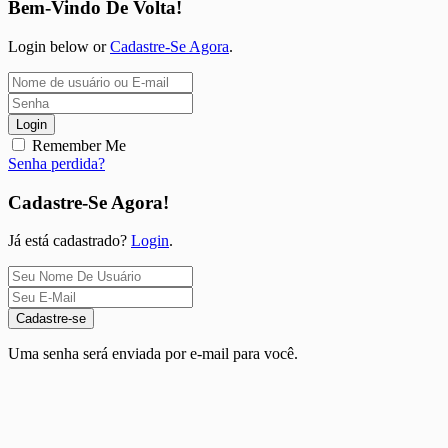
Bem-Vindo De Volta!
Login below or
Cadastre-Se Agora
.
Login
Remember Me
Senha perdida?
Cadastre-Se Agora!
Já está cadastrado?
Login
.
Cadastre-se
Uma senha será enviada por e-mail para você.