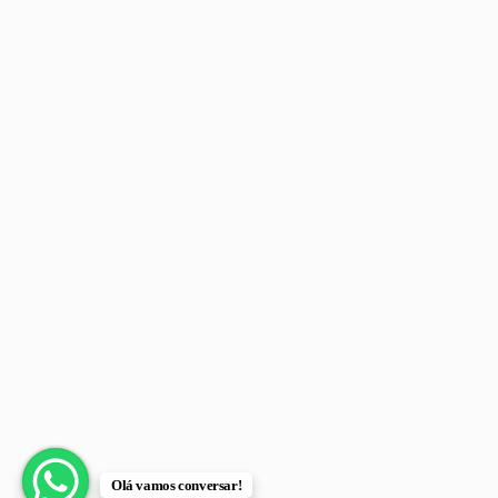
Olá vamos conversar!