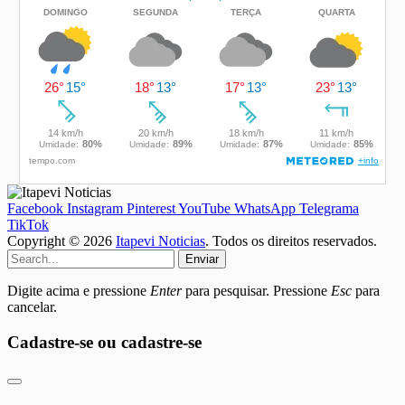
Facebook
Instagram
Pinterest
YouTube
WhatsApp
Telegrama
TikTok
Copyright © 2026
Itapevi Noticias
. Todos os direitos reservados.
Enviar
Digite acima e pressione
Enter
para pesquisar. Pressione
Esc
para
cancelar.
Cadastre-se ou cadastre-se