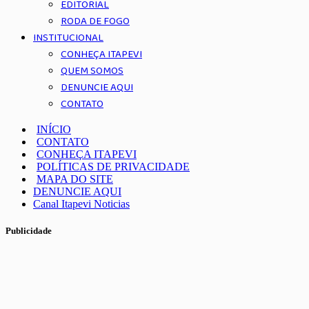
EDITORIAL
RODA DE FOGO
INSTITUCIONAL
CONHEÇA ITAPEVI
QUEM SOMOS
DENUNCIE AQUI
CONTATO
INÍCIO
CONTATO
CONHEÇA ITAPEVI
POLÍTICAS DE PRIVACIDADE
MAPA DO SITE
DENUNCIE AQUI
Canal Itapevi Noticias
Publicidade