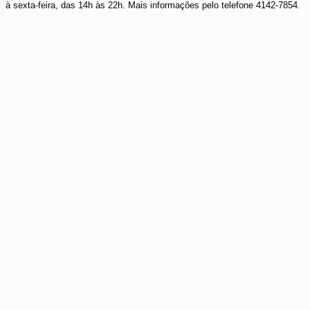
à sexta-feira, das 14h às 22h. Mais informações pelo telefone 4142-7854.