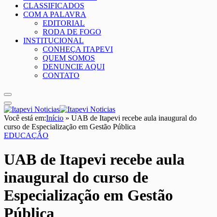
CLASSIFICADOS
COM A PALAVRA
EDITORIAL
RODA DE FOGO
INSTITUCIONAL
CONHEÇA ITAPEVI
QUEM SOMOS
DENUNCIE AQUI
CONTATO
Você está em:
Início
»
UAB de Itapevi recebe aula inaugural do
curso de Especialização em Gestão Pública
EDUCAÇÃO
UAB de Itapevi recebe aula
inaugural do curso de
Especialização em Gestão
Pública