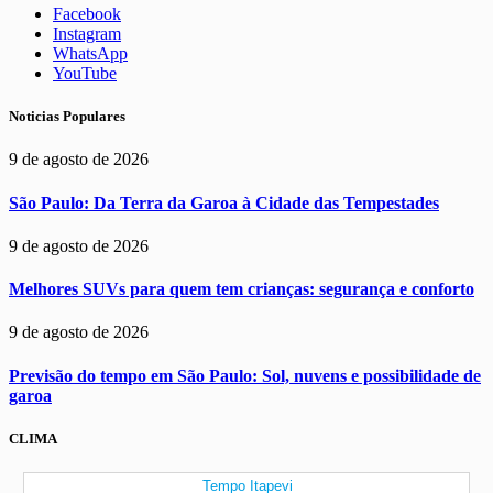
Facebook
Instagram
WhatsApp
YouTube
Noticias Populares
9 de agosto de 2026
São Paulo: Da Terra da Garoa à Cidade das Tempestades
9 de agosto de 2026
Melhores SUVs para quem tem crianças: segurança e conforto
9 de agosto de 2026
Previsão do tempo em São Paulo: Sol, nuvens e possibilidade de
garoa
CLIMA