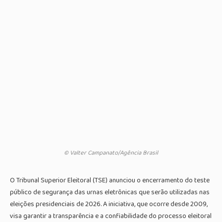
© Valter Campanato/Agência Brasil
O Tribunal Superior Eleitoral (TSE) anunciou o encerramento do teste
público de segurança das urnas eletrônicas que serão utilizadas nas
eleições presidenciais de 2026. A iniciativa, que ocorre desde 2009,
visa garantir a transparência e a confiabilidade do processo eleitoral