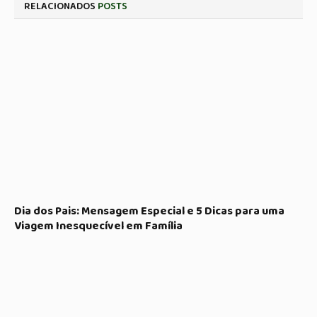
RELACIONADOS
POSTS
Dia dos Pais: Mensagem Especial e 5 Dicas para uma
Viagem Inesquecível em Família