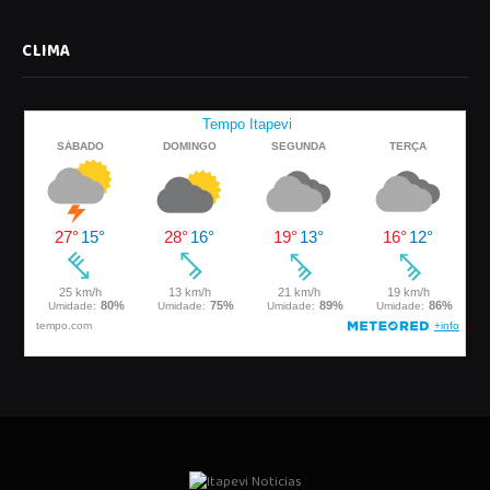
CLIMA