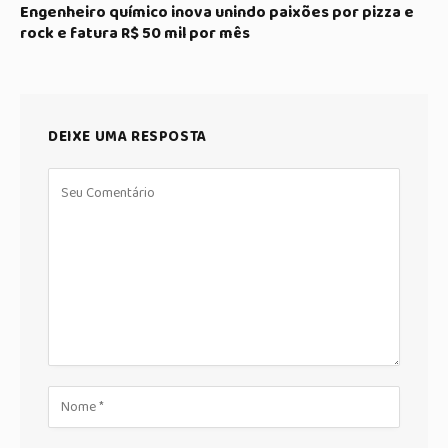
Engenheiro químico inova unindo paixões por pizza e
rock e fatura R$ 50 mil por mês
DEIXE UMA RESPOSTA