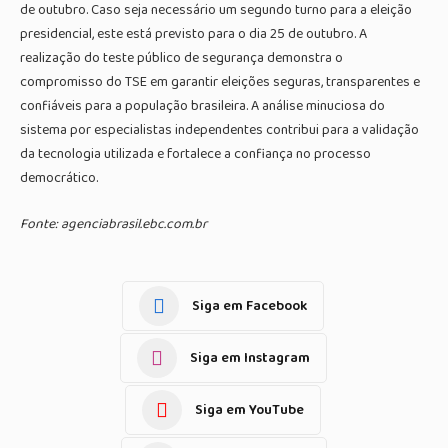
de outubro. Caso seja necessário um segundo turno para a eleição
presidencial, este está previsto para o dia 25 de outubro. A
realização do teste público de segurança demonstra o
compromisso do TSE em garantir eleições seguras, transparentes e
confiáveis para a população brasileira. A análise minuciosa do
sistema por especialistas independentes contribui para a validação
da tecnologia utilizada e fortalece a confiança no processo
democrático.
Fonte: agenciabrasil.ebc.com.br
Siga em Facebook
Siga em Instagram
Siga em YouTube