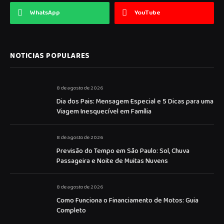
WhatsApp
YouTube
NOTICIAS POPULARES
8 de agosto de 2026
Dia dos Pais: Mensagem Especial e 5 Dicas para uma
Viagem Inesquecível em Família
8 de agosto de 2026
Previsão do Tempo em São Paulo: Sol, Chuva
Passageira e Noite de Muitas Nuvens
8 de agosto de 2026
Como Funciona o Financiamento de Motos: Guia
Completo