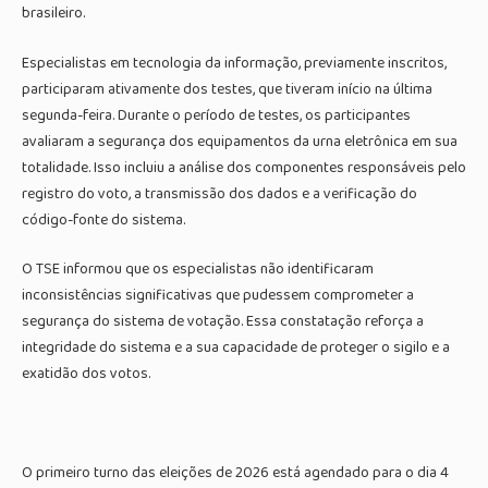
brasileiro.
Especialistas em tecnologia da informação, previamente inscritos,
participaram ativamente dos testes, que tiveram início na última
segunda-feira. Durante o período de testes, os participantes
avaliaram a segurança dos equipamentos da urna eletrônica em sua
totalidade. Isso incluiu a análise dos componentes responsáveis pelo
registro do voto, a transmissão dos dados e a verificação do
código-fonte do sistema.
O TSE informou que os especialistas não identificaram
inconsistências significativas que pudessem comprometer a
segurança do sistema de votação. Essa constatação reforça a
integridade do sistema e a sua capacidade de proteger o sigilo e a
exatidão dos votos.
O primeiro turno das eleições de 2026 está agendado para o dia 4