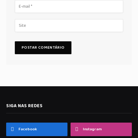
SIGA NAS REDES
Facebook
Instagram