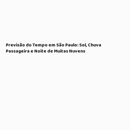
Previsão do Tempo em São Paulo: Sol, Chuva
Passageira e Noite de Muitas Nuvens