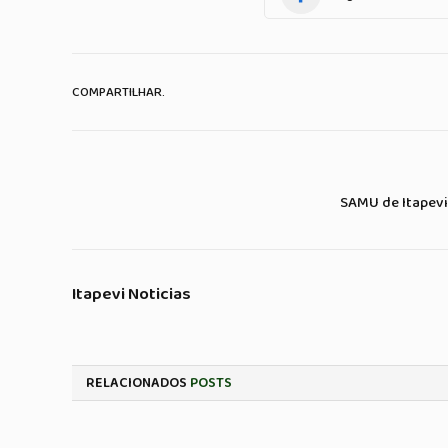
COMPARTILHAR.
SAMU de Itapevi
Itapevi Noticias
RELACIONADOS
POSTS