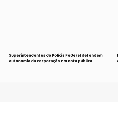
Superintendentes da Polícia Federal defendem
autonomia da corporação em nota pública