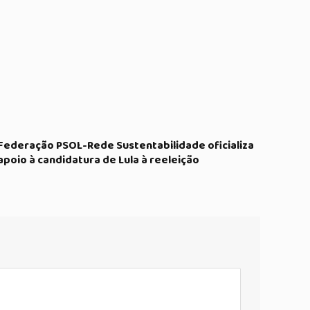
Federação PSOL-Rede Sustentabilidade oficializa
apoio à candidatura de Lula à reeleição