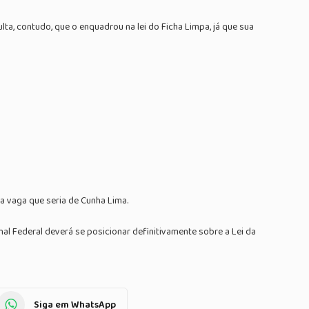
a, contudo, que o enquadrou na lei do Ficha Limpa, já que sua
a vaga que seria de Cunha Lima.
l Federal deverá se posicionar definitivamente sobre a Lei da
Siga em WhatsApp