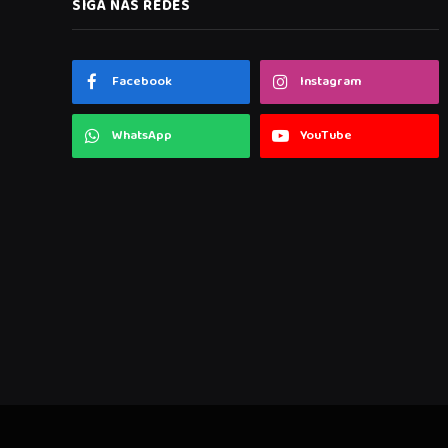
SIGA NAS REDES
Facebook
Instagram
WhatsApp
YouTube