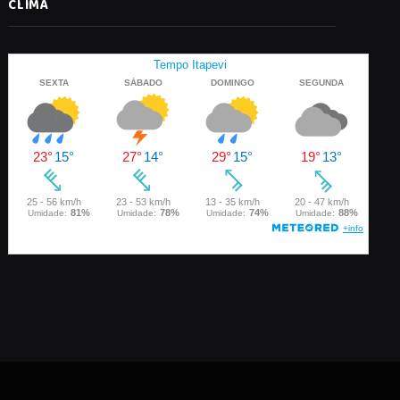
CLIMA