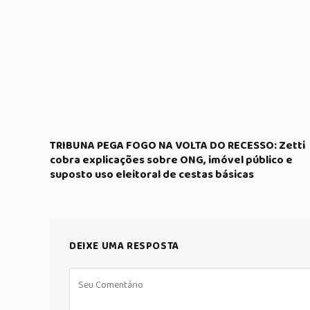
TRIBUNA PEGA FOGO NA VOLTA DO RECESSO: Zetti
cobra explicações sobre ONG, imóvel público e
suposto uso eleitoral de cestas básicas
DEIXE UMA RESPOSTA