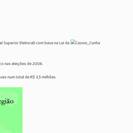
 Superior Eleitoral) com base na Lei da
co nas eleições de 2006.
ues num total de R$ 3,5 milhões.