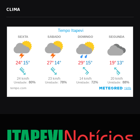
CLIMA