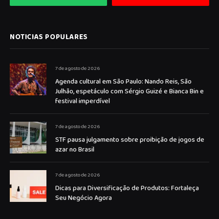
NOTICIAS POPULARES
7 de agosto de 2026
Agenda cultural em São Paulo: Nando Reis, São
Julhão, espetáculo com Sérgio Guizé e Bianca Bin e
festival imperdível
7 de agosto de 2026
STF pausa julgamento sobre proibição de jogos de
azar no Brasil
7 de agosto de 2026
Dicas para Diversificação de Produtos: Fortaleça
Seu Negócio Agora