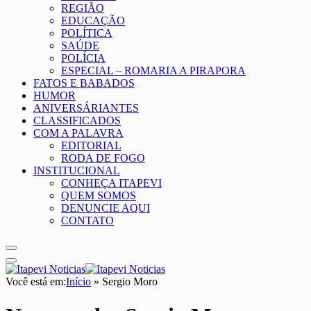
REGIÃO
EDUCAÇÃO
POLÍTICA
SAÚDE
POLÍCIA
ESPECIAL – ROMARIA A PIRAPORA
FATOS E BABADOS
HUMOR
ANIVERSÁRIANTES
CLASSIFICADOS
COM A PALAVRA
EDITORIAL
RODA DE FOGO
INSTITUCIONAL
CONHEÇA ITAPEVI
QUEM SOMOS
DENUNCIE AQUI
CONTATO
Você está em:
Início
»
Sergio Moro