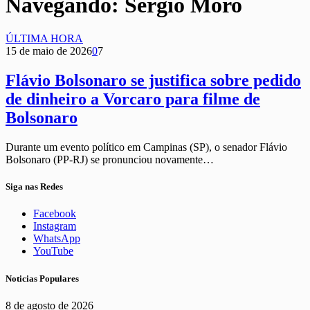
Navegando:
Sergio Moro
ÚLTIMA HORA
15 de maio de 2026
0
7
Flávio Bolsonaro se justifica sobre pedido
de dinheiro a Vorcaro para filme de
Bolsonaro
Durante um evento político em Campinas (SP), o senador Flávio
Bolsonaro (PP-RJ) se pronunciou novamente…
Siga nas Redes
Facebook
Instagram
WhatsApp
YouTube
Noticias Populares
8 de agosto de 2026