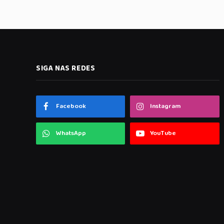
SIGA NAS REDES
Facebook
Instagram
WhatsApp
YouTube