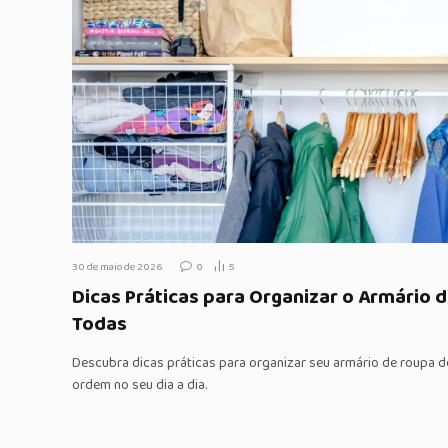
30 de maio de 2026
0
5
Dicas Práticas para Organizar o Armário 
Todas
Descubra dicas práticas para organizar seu armário de roupa d
ordem no seu dia a dia.