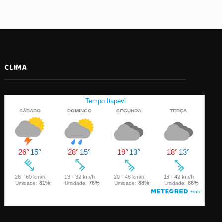
CLIMA