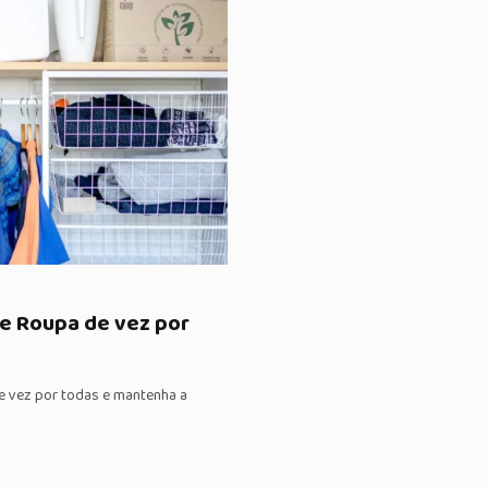
de Roupa de vez por
e vez por todas e mantenha a