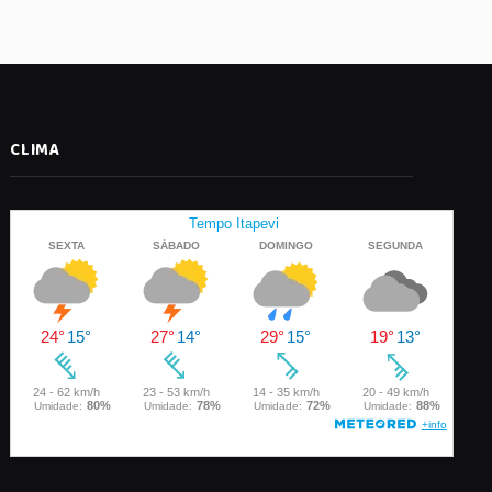
CLIMA