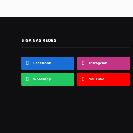
SIGA NAS REDES
Facebook
Instagram
WhatsApp
YouTube