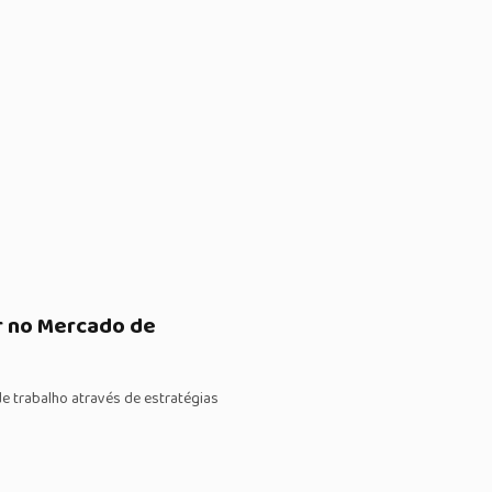
r no Mercado de
 trabalho através de estratégias