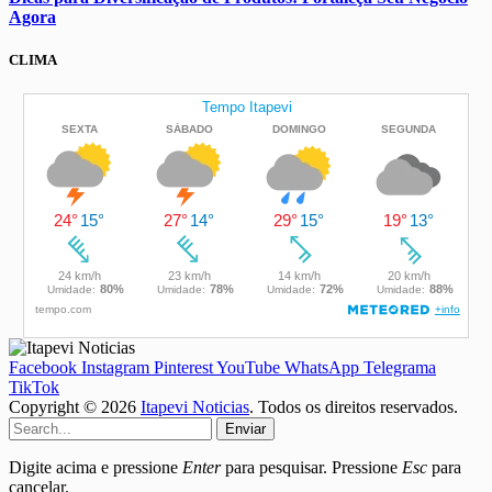
Agora
CLIMA
Facebook
Instagram
Pinterest
YouTube
WhatsApp
Telegrama
TikTok
Copyright © 2026
Itapevi Noticias
. Todos os direitos reservados.
Enviar
Digite acima e pressione
Enter
para pesquisar. Pressione
Esc
para
cancelar.