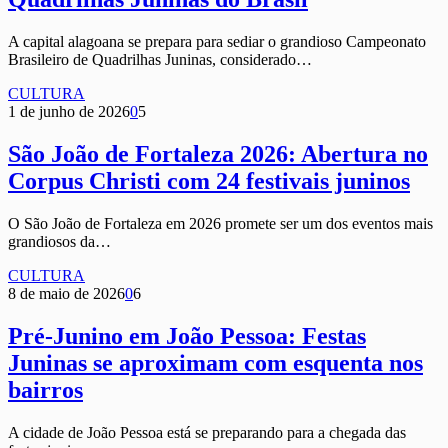
A capital alagoana se prepara para sediar o grandioso Campeonato
Brasileiro de Quadrilhas Juninas, considerado…
CULTURA
1 de junho de 2026
0
5
São João de Fortaleza 2026: Abertura no
Corpus Christi com 24 festivais juninos
O São João de Fortaleza em 2026 promete ser um dos eventos mais
grandiosos da…
CULTURA
8 de maio de 2026
0
6
Pré-Junino em João Pessoa: Festas
Juninas se aproximam com esquenta nos
bairros
A cidade de João Pessoa está se preparando para a chegada das