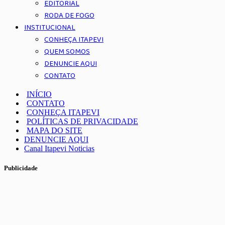
EDITORIAL
RODA DE FOGO
INSTITUCIONAL
CONHEÇA ITAPEVI
QUEM SOMOS
DENUNCIE AQUI
CONTATO
INÍCIO
CONTATO
CONHEÇA ITAPEVI
POLÍTICAS DE PRIVACIDADE
MAPA DO SITE
DENUNCIE AQUI
Canal Itapevi Noticias
Publicidade