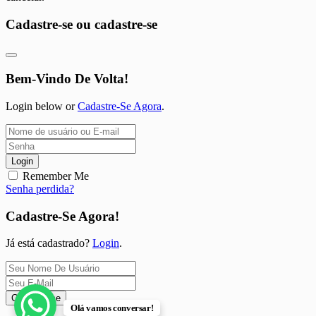
Cadastre-se ou cadastre-se
Bem-Vindo De Volta!
Login below or
Cadastre-Se Agora
.
Login
Remember Me
Senha perdida?
Cadastre-Se Agora!
Já está cadastrado?
Login
.
Cadastre-se
Olá vamos conversar!